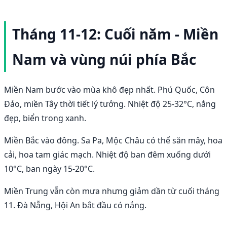
Tháng 11-12: Cuối năm - Miền
Nam và vùng núi phía Bắc
Miền Nam bước vào mùa khô đẹp nhất. Phú Quốc, Côn
Đảo, miền Tây thời tiết lý tưởng. Nhiệt độ 25-32°C, nắng
đẹp, biển trong xanh.
Miền Bắc vào đông. Sa Pa, Mộc Châu có thể săn mây, hoa
cải, hoa tam giác mạch. Nhiệt độ ban đêm xuống dưới
10°C, ban ngày 15-20°C.
Miền Trung vẫn còn mưa nhưng giảm dần từ cuối tháng
11. Đà Nẵng, Hội An bắt đầu có nắng.