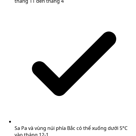
tháng 11 đến tháng 4
Sa Pa và vùng núi phía Bắc có thể xuống dưới 5°C
vào tháng 12-1