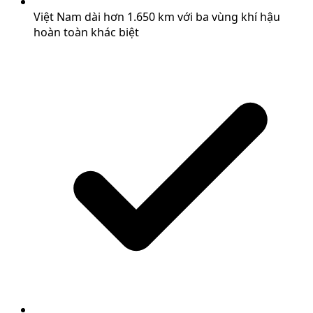
Việt Nam dài hơn 1.650 km với ba vùng khí hậu
hoàn toàn khác biệt