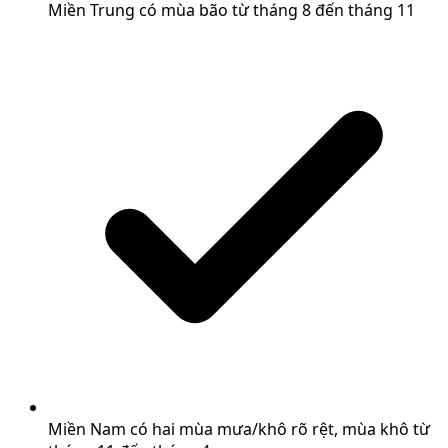
Miền Trung có mùa bão từ tháng 8 đến tháng 11
Miền Nam có hai mùa mưa/khô rõ rệt, mùa khô từ