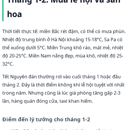
hoa
Thời tiết thực tế: miền Bắc rét đậm, có thể có mưa phùn.
Nhiệt độ trung bình ở Hà Nội khoảng 15-18°C, Sa Pa có
thể xuống dưới 5°C. Miền Trung khô ráo, mát mẻ, nhiệt
độ 20-25°C. Miền Nam nắng đẹp, mùa khô, nhiệt độ 25-
32°C.
Tết Nguyên đán thường rơi vào cuối tháng 1 hoặc đầu
tháng 2. Đây là thời điểm không khí lễ hội tuyệt vời nhất
trong năm. Nhưng cũng là lúc giá phòng tăng gấp 2-3
lần, hàng quán đóng cửa, taxi khan hiếm.
Điểm đến lý tưởng cho tháng 1-2