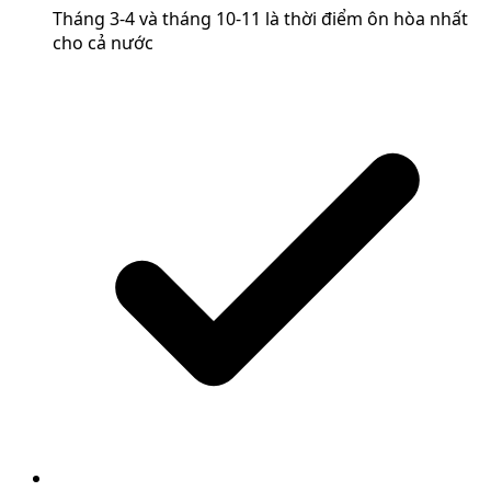
Tháng 3-4 và tháng 10-11 là thời điểm ôn hòa nhất
cho cả nước