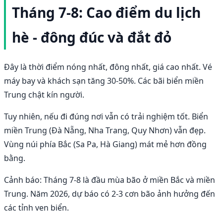
Tháng 7-8: Cao điểm du lịch
hè - đông đúc và đắt đỏ
Đây là thời điểm nóng nhất, đông nhất, giá cao nhất. Vé
máy bay và khách sạn tăng 30-50%. Các bãi biển miền
Trung chật kín người.
Tuy nhiên, nếu đi đúng nơi vẫn có trải nghiệm tốt. Biển
miền Trung (Đà Nẵng, Nha Trang, Quy Nhơn) vẫn đẹp.
Vùng núi phía Bắc (Sa Pa, Hà Giang) mát mẻ hơn đồng
bằng.
Cảnh báo: Tháng 7-8 là đầu mùa bão ở miền Bắc và miền
Trung. Năm 2026, dự báo có 2-3 cơn bão ảnh hưởng đến
các tỉnh ven biển.