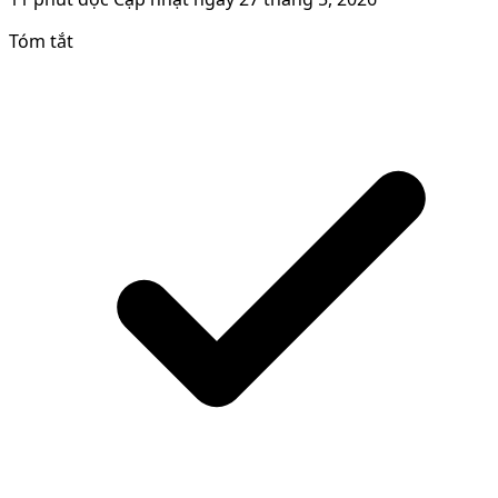
Tóm tắt