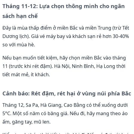
Tháng 11-12: Lựa chọn thông minh cho ngân
sách hạn chế
Đây là mùa thấp điểm ở miền Bắc và miền Trung (trừ Tết
Dương lịch). Giá vé máy bay và khách sạn rẻ hơn 30-40%
so với mùa hè.
Nếu bạn muốn tiết kiệm, hãy chọn miền Bắc vào tháng
11 (trước khi rét đậm). Hà Nội, Ninh Bình, Hạ Long thời
tiết mát mẻ, ít khách.
Cảnh báo: Rét đậm, rét hại ở vùng núi phía Bắc
Tháng 12, Sa Pa, Hà Giang, Cao Bằng có thể xuống dưới
5°C. Một số năm có băng giá. Nếu đi, hãy mang theo áo
ấm, găng tay, mũ len.