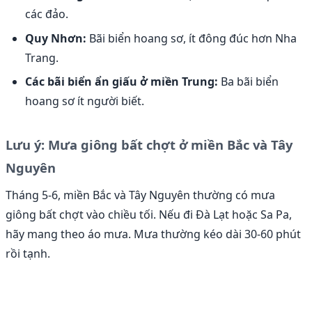
các đảo.
Quy Nhơn:
Bãi biển hoang sơ, ít đông đúc hơn Nha
Trang.
Các bãi biển ẩn giấu ở miền Trung:
Ba bãi biển
hoang sơ ít người biết.
Lưu ý: Mưa giông bất chợt ở miền Bắc và Tây
Nguyên
Tháng 5-6, miền Bắc và Tây Nguyên thường có mưa
giông bất chợt vào chiều tối. Nếu đi Đà Lạt hoặc Sa Pa,
hãy mang theo áo mưa. Mưa thường kéo dài 30-60 phút
rồi tạnh.