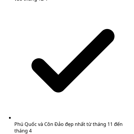
Phú Quốc và Côn Đảo đẹp nhất từ tháng 11 đến
tháng 4