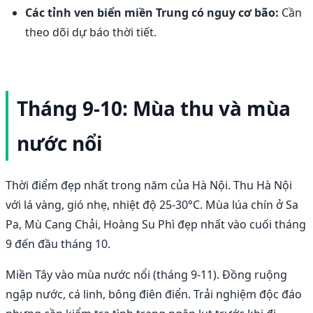
Các tỉnh ven biển miền Trung có nguy cơ bão:
Cần
theo dõi dự báo thời tiết.
Tháng 9-10: Mùa thu và mùa
nước nổi
Thời điểm đẹp nhất trong năm của Hà Nội. Thu Hà Nội
với lá vàng, gió nhẹ, nhiệt độ 25-30°C. Mùa lúa chín ở Sa
Pa, Mù Cang Chải, Hoàng Su Phì đẹp nhất vào cuối tháng
9 đến đầu tháng 10.
Miền Tây vào mùa nước nổi (tháng 9-11). Đồng ruộng
ngập nước, cá linh, bông điên điển. Trải nghiệm độc đáo