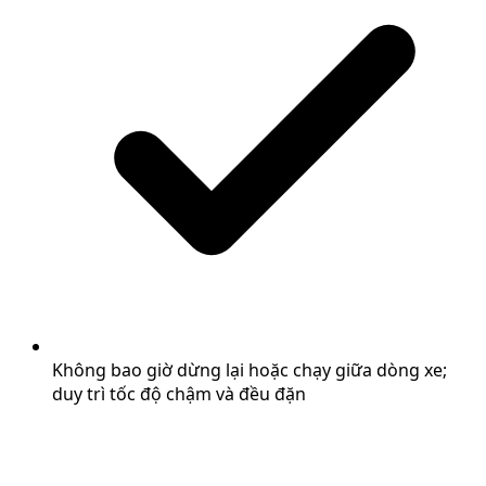
Không bao giờ dừng lại hoặc chạy giữa dòng xe;
duy trì tốc độ chậm và đều đặn