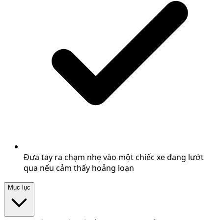
Đưa tay ra chạm nhẹ vào một chiếc xe đang lướt
qua nếu cảm thấy hoảng loạn
Mục lục