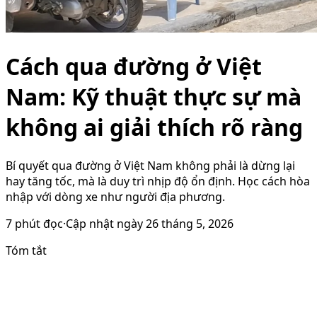
Cách qua đường ở Việt
Nam: Kỹ thuật thực sự mà
không ai giải thích rõ ràng
Bí quyết qua đường ở Việt Nam không phải là dừng lại
hay tăng tốc, mà là duy trì nhịp độ ổn định. Học cách hòa
nhập với dòng xe như người địa phương.
7
phút đọc
·
Cập nhật ngày
26 tháng 5, 2026
Tóm tắt