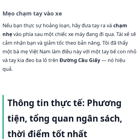
Mẹo chạm tay vào xe
Nếu bạn thực sự hoảng loạn, hãy đưa tay ra và
chạm
nhẹ
vào phía sau một chiếc xe máy đang đi qua. Tài xế sẽ
cảm nhận bạn và giảm tốc theo bản năng. Tôi đã thấy
một bà mẹ Việt Nam làm điều này với một tay bế con nhỏ
và tay kia đeo ba lô trên
Đường Cầu Giấy
— nó hiệu
quả.
Thông tin thực tế: Phương
tiện, tổng quan ngân sách,
thời điểm tốt nhất