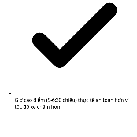
Giờ cao điểm (5-6:30 chiều) thực tế an toàn hơn vì
tốc độ xe chậm hơn