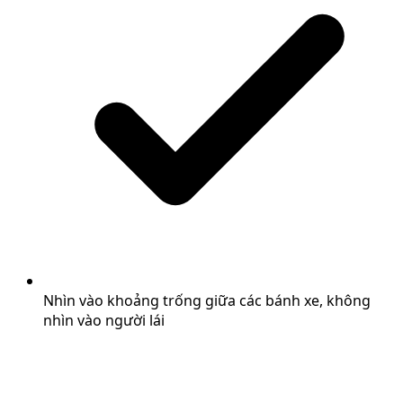
Nhìn vào khoảng trống giữa các bánh xe, không
nhìn vào người lái