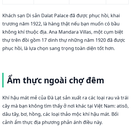
Khách sạn Di sản Dalat Palace đã được phục hồi, khai
trương năm 1922, là hàng thật nếu bạn muốn có bầu
không khí thuộc địa. Ana Mandara Villas, một cụm biệt
thự trên đồi gồm 17 dinh thự những năm 1920 đã được
phục hồi, là lựa chọn sang trọng toàn diện tốt hơn.
Ẩm thực ngoài chợ đêm
Khí hậu mát mẻ của Đà Lạt sản xuất ra các loại rau và trái
cây mà bạn không tìm thấy ở nơi khác tại Việt Nam: atisô,
dâu tây, bơ, hồng, các loại thảo mộc khí hậu mát. Bối
cảnh ẩm thực địa phương phản ánh điều này.