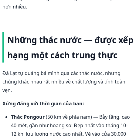
hơn nhiều.
Những thác nước — được xếp
hạng một cách trung thực
Đà Lạt tự quảng bá mình qua các thác nước, nhưng
chúng khác nhau rất nhiều về chất lượng và tính toàn
vẹn.
Xứng đáng với thời gian của bạn:
Thác Pongour
(50 km về phía nam) — Bảy tầng, cao
40 mét, gần như hoang sơ. Đẹp nhất vào tháng 10–
12 khi lưu lượng nước cao nhất. Vé vào cửa 30.000