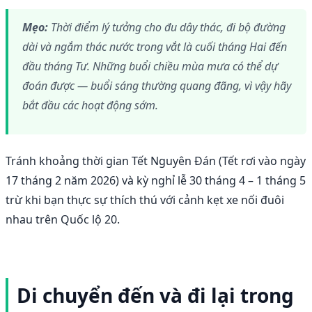
Mẹo:
Thời điểm lý tưởng cho đu dây thác, đi bộ đường
dài và ngắm thác nước trong vắt là cuối tháng Hai đến
đầu tháng Tư. Những buổi chiều mùa mưa có thể dự
đoán được — buổi sáng thường quang đãng, vì vậy hãy
bắt đầu các hoạt động sớm.
Tránh khoảng thời gian Tết Nguyên Đán (Tết rơi vào ngày
17 tháng 2 năm 2026) và kỳ nghỉ lễ 30 tháng 4 – 1 tháng 5
trừ khi bạn thực sự thích thú với cảnh kẹt xe nối đuôi
nhau trên Quốc lộ 20.
Di chuyển đến và đi lại trong