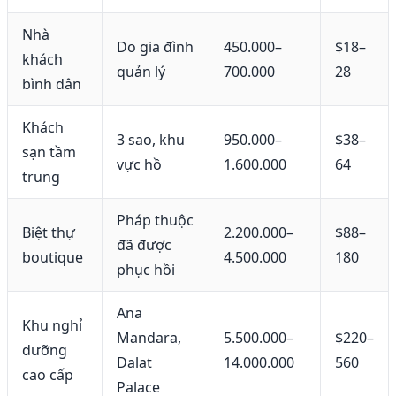
Nhà
Do gia đình
450.000–
$18–
khách
quản lý
700.000
28
bình dân
Khách
3 sao, khu
950.000–
$38–
sạn tầm
vực hồ
1.600.000
64
trung
Pháp thuộc
Biệt thự
2.200.000–
$88–
đã được
boutique
4.500.000
180
phục hồi
Ana
Khu nghỉ
Mandara,
5.500.000–
$220–
dưỡng
Dalat
14.000.000
560
cao cấp
Palace