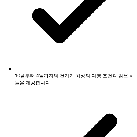
10월부터 4월까지의 건기가 최상의 여행 조건과 맑은 하
늘을 제공합니다