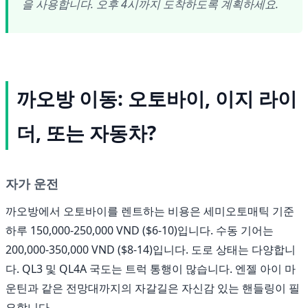
을 사용합니다. 오후 4시까지 도착하도록 계획하세요.
까오방 이동: 오토바이, 이지 라이
더, 또는 자동차?
자가 운전
까오방에서 오토바이를 렌트하는 비용은 세미오토매틱 기준
하루 150,000-250,000 VND ($6-10)입니다. 수동 기어는
200,000-350,000 VND ($8-14)입니다. 도로 상태는 다양합니
다. QL3 및 QL4A 국도는 트럭 통행이 많습니다. 엔젤 아이 마
운틴과 같은 전망대까지의 자갈길은 자신감 있는 핸들링이 필
요합니다.