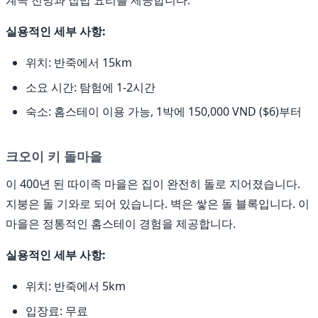
계곡 전망과 집밥 요리를 제공합니다.
실용적인 세부 사항:
위치: 반죽에서 15km
소요 시간: 탐험에 1-2시간
숙소: 홈스테이 이용 가능, 1박에 150,000 VND ($6)부터
크오이 키 돌마을
이 400년 된 따이족 마을은 집이 완전히 돌로 지어졌습니다.
지붕은 돌 기와로 되어 있습니다. 벽은 쌓은 돌 블록입니다. 이
마을은 정통적인 홈스테이 경험을 제공합니다.
실용적인 세부 사항:
위치: 반죽에서 5km
입장료: 무료