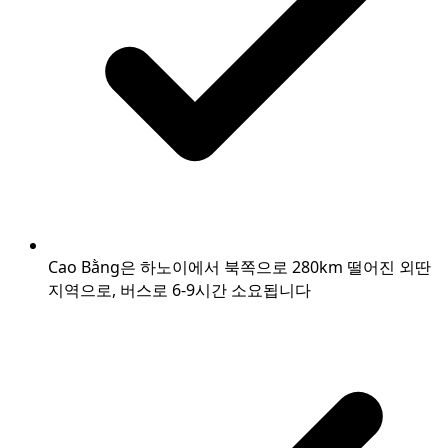
Cao Bằng은 하노이에서 북쪽으로 280km 떨어진 외딴
지역으로, 버스로 6-9시간 소요됩니다