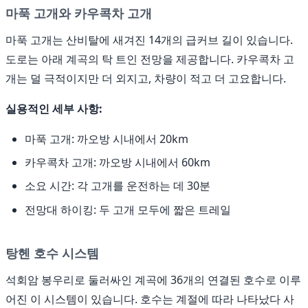
마푹 고개와 카우콕차 고개
마푹 고개는 산비탈에 새겨진 14개의 급커브 길이 있습니다.
도로는 아래 계곡의 탁 트인 전망을 제공합니다. 카우콕차 고
개는 덜 극적이지만 더 외지고, 차량이 적고 더 고요합니다.
실용적인 세부 사항:
마푹 고개: 까오방 시내에서 20km
카우콕차 고개: 까오방 시내에서 60km
소요 시간: 각 고개를 운전하는 데 30분
전망대 하이킹: 두 고개 모두에 짧은 트레일
탕헨 호수 시스템
석회암 봉우리로 둘러싸인 계곡에 36개의 연결된 호수로 이루
어진 이 시스템이 있습니다. 호수는 계절에 따라 나타났다 사