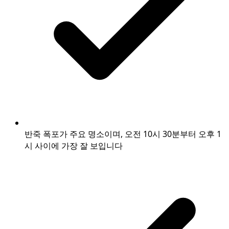
반죽 폭포가 주요 명소이며, 오전 10시 30분부터 오후 1
시 사이에 가장 잘 보입니다