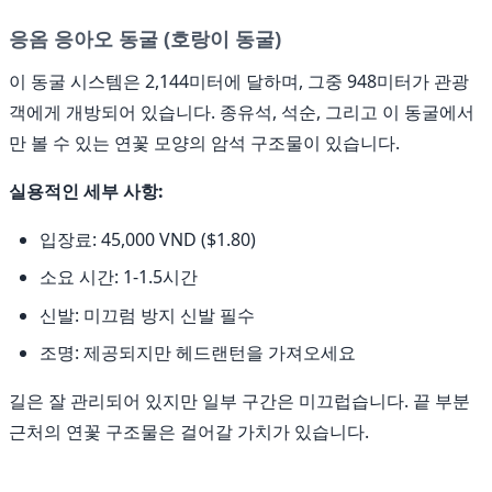
응옴 응아오 동굴 (호랑이 동굴)
이 동굴 시스템은 2,144미터에 달하며, 그중 948미터가 관광
객에게 개방되어 있습니다. 종유석, 석순, 그리고 이 동굴에서
만 볼 수 있는 연꽃 모양의 암석 구조물이 있습니다.
실용적인 세부 사항:
입장료: 45,000 VND ($1.80)
소요 시간: 1-1.5시간
신발: 미끄럼 방지 신발 필수
조명: 제공되지만 헤드랜턴을 가져오세요
길은 잘 관리되어 있지만 일부 구간은 미끄럽습니다. 끝 부분
근처의 연꽃 구조물은 걸어갈 가치가 있습니다.