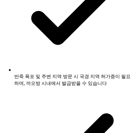
반죽 폭포 및 주변 지역 방문 시 국경 지역 허가증이 필요
하며, 까오방 시내에서 발급받을 수 있습니다