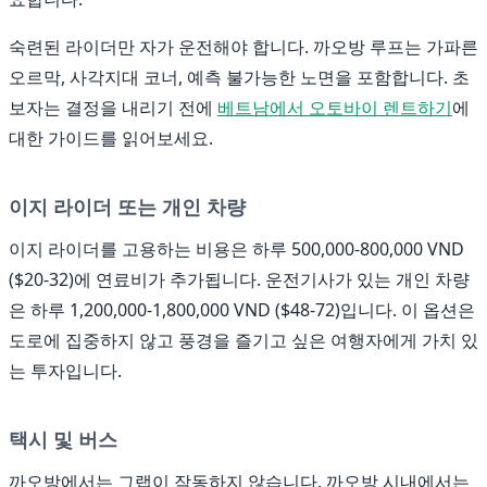
숙련된 라이더만 자가 운전해야 합니다. 까오방 루프는 가파른
오르막, 사각지대 코너, 예측 불가능한 노면을 포함합니다. 초
보자는 결정을 내리기 전에
베트남에서 오토바이 렌트하기
에
대한 가이드를 읽어보세요.
이지 라이더 또는 개인 차량
이지 라이더를 고용하는 비용은 하루 500,000-800,000 VND
($20-32)에 연료비가 추가됩니다. 운전기사가 있는 개인 차량
은 하루 1,200,000-1,800,000 VND ($48-72)입니다. 이 옵션은
도로에 집중하지 않고 풍경을 즐기고 싶은 여행자에게 가치 있
는 투자입니다.
택시 및 버스
까오방에서는 그랩이 작동하지 않습니다. 까오방 시내에서는