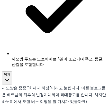
까오방 루프는 오토바이로 3일이 소요되며 폭포, 동굴,
산길을 포함합니다
목차
까오방은 종종 "차세대 하장"이라고 불립니다. 여행 블로그들
은 베트남의 최후의 변경지대라며 과대광고를 합니다. 하지만
하노이에서 오랜 버스 여행을 할 가치가 있을까요?