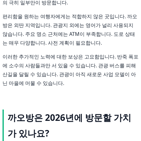
의 극히 일부만이 방문합니다.
편리함을 원하는 여행자에게는 적합하지 않은 곳입니다. 까오
방은 외딴 지역입니다. 관광지 외에는 영어가 널리 사용되지
않습니다. 주요 명소 근처에는 ATM이 부족합니다. 도로 상태
는 매우 다양합니다. 사전 계획이 필요합니다.
이러한 추가적인 노력에 대한 보상은 고요함입니다. 반죽 폭포
에 소수의 사람들과만 서 있을 수 있습니다. 관광 버스를 피해
산길을 달릴 수 있습니다. 관광이 아직 새로운 사업 모델이 아
닌 마을에 머물 수 있습니다.
까오방은 2026년에 방문할 가치
가 있나요?