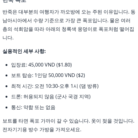
반죽은 대부분의 여행자가 까오방에 오는 주된 이유입니다. 동
남아시아에서 수량 기준으로 가장 큰 폭포입니다. 물은 여러
층의 석회암을 따라 아래의 청록색 웅덩이로 폭포처럼 떨어집
니다.
실용적인 세부 사항:
입장료: 45,000 VND ($1.80)
보트 탑승: 1인당 50,000 VND ($2)
최적 시간: 오전 10:30-오후 1시 (댐 방류)
드론: 허용되지 않음 (군사 국경 지역)
통신: 약함 또는 없음
보트를 타면 폭포 가까이 갈 수 있습니다. 옷이 젖을 것입니다.
전자기기용 방수 가방을 가져오세요.