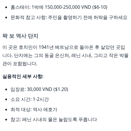
홈스테이: 1박에 150,000-250,000 VND ($6-10)
문화적 참고 사항: 주민을 촬영하기 전에 허락을 구하세요
팍 보 역사 단지
이 곳은 호치민이 1941년 베트남으로 돌아온 후 살았던 곳입
니다. 단지에는 그의 동굴 은신처, 레닌 시내, 그리고 작은 박물
관이 포함됩니다.
실용적인 세부 사항:
입장료: 30,000 VND ($1.20)
소요 시간: 1-2시간
최적 대상: 역사 애호가
참고: 레닌 시내의 물은 놀랍도록 푸릅니다