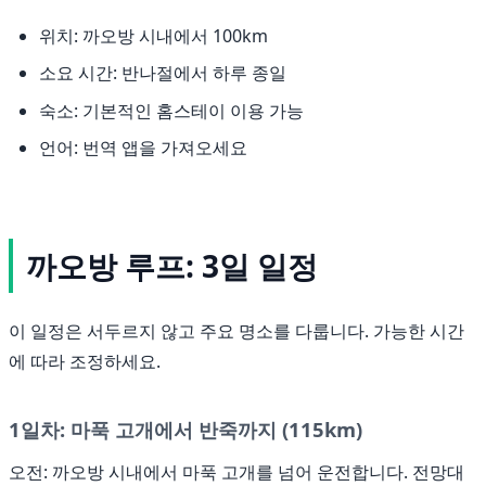
위치: 까오방 시내에서 100km
소요 시간: 반나절에서 하루 종일
숙소: 기본적인 홈스테이 이용 가능
언어: 번역 앱을 가져오세요
까오방 루프: 3일 일정
이 일정은 서두르지 않고 주요 명소를 다룹니다. 가능한 시간
에 따라 조정하세요.
1일차: 마푹 고개에서 반죽까지 (115km)
오전: 까오방 시내에서 마푹 고개를 넘어 운전합니다. 전망대