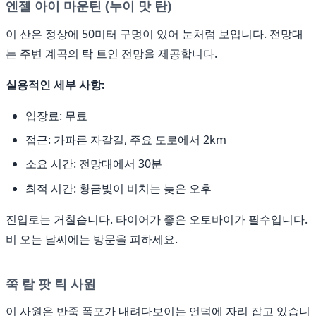
엔젤 아이 마운틴 (누이 맛 탄)
이 산은 정상에 50미터 구멍이 있어 눈처럼 보입니다. 전망대
는 주변 계곡의 탁 트인 전망을 제공합니다.
실용적인 세부 사항:
입장료: 무료
접근: 가파른 자갈길, 주요 도로에서 2km
소요 시간: 전망대에서 30분
최적 시간: 황금빛이 비치는 늦은 오후
진입로는 거칠습니다. 타이어가 좋은 오토바이가 필수입니다.
비 오는 날씨에는 방문을 피하세요.
쭉 람 팟 틱 사원
이 사원은 반죽 폭포가 내려다보이는 언덕에 자리 잡고 있습니