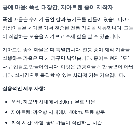
공예 마을: 푹센 대장간, 지아트렌 종이 제작자
푹센 마을은 수세기 동안 칼과 농기구를 만들어 왔습니다. 대
장장이들은 세대를 거쳐 전승된 전통 기술을 사용합니다. 그들
이 작업하는 모습을 지켜보고 수제 칼을 살 수 있습니다.
지아트렌 종이 마을은 더 특별합니다. 전통 종이 제작 기술을
실행하는 가족은 단 세 가구만 남았습니다. 종이는 현지 "도"
나무 껍질로 만들어집니다. 이것은 관광객을 위한 공연이 아닙
니다. 실시간으로 목격할 수 있는 사라져 가는 기술입니다.
실용적인 세부 사항:
푹센: 까오방 시내에서 30km, 무료 방문
지아트렌: 까오방 시내에서 40km, 무료 방문
최적 시간: 아침, 공예가들이 작업하는 시간