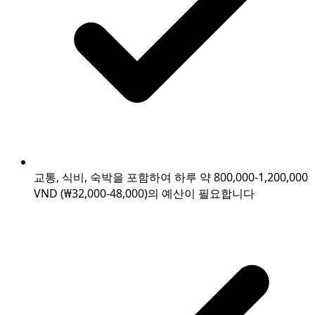
교통, 식비, 숙박을 포함하여 하루 약 800,000-1,200,000
VND (₩32,000-48,000)의 예산이 필요합니다