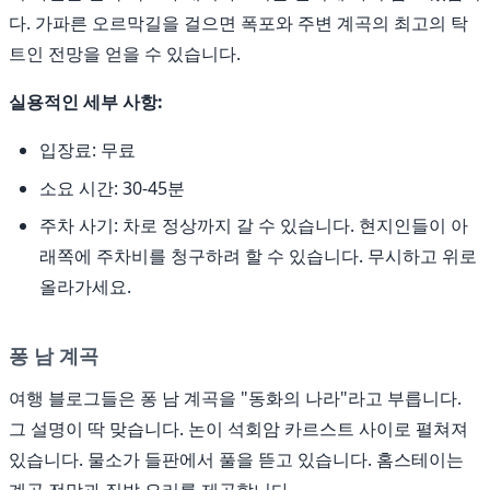
다. 가파른 오르막길을 걸으면 폭포와 주변 계곡의 최고의 탁
트인 전망을 얻을 수 있습니다.
실용적인 세부 사항:
입장료: 무료
소요 시간: 30-45분
주차 사기: 차로 정상까지 갈 수 있습니다. 현지인들이 아
래쪽에 주차비를 청구하려 할 수 있습니다. 무시하고 위로
올라가세요.
퐁 남 계곡
여행 블로그들은 퐁 남 계곡을 "동화의 나라"라고 부릅니다.
그 설명이 딱 맞습니다. 논이 석회암 카르스트 사이로 펼쳐져
있습니다. 물소가 들판에서 풀을 뜯고 있습니다. 홈스테이는