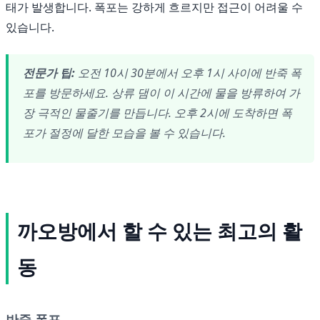
태가 발생합니다. 폭포는 강하게 흐르지만 접근이 어려울 수
있습니다.
전문가 팁:
오전 10시 30분에서 오후 1시 사이에 반죽 폭
포를 방문하세요. 상류 댐이 이 시간에 물을 방류하여 가
장 극적인 물줄기를 만듭니다. 오후 2시에 도착하면 폭
포가 절정에 달한 모습을 볼 수 있습니다.
까오방에서 할 수 있는 최고의 활
동
반죽 폭포