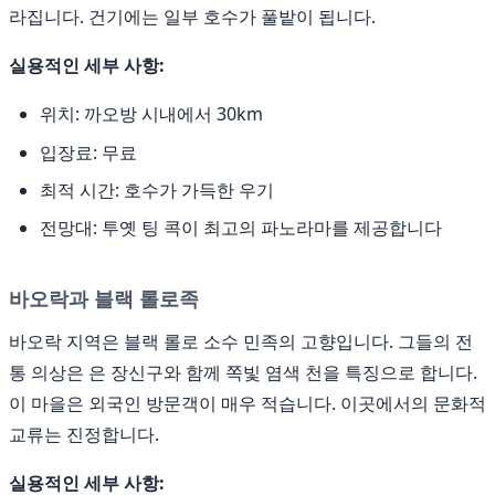
라집니다. 건기에는 일부 호수가 풀밭이 됩니다.
실용적인 세부 사항:
위치: 까오방 시내에서 30km
입장료: 무료
최적 시간: 호수가 가득한 우기
전망대: 투옛 팅 콕이 최고의 파노라마를 제공합니다
바오락과 블랙 롤로족
바오락 지역은 블랙 롤로 소수 민족의 고향입니다. 그들의 전
통 의상은 은 장신구와 함께 쪽빛 염색 천을 특징으로 합니다.
이 마을은 외국인 방문객이 매우 적습니다. 이곳에서의 문화적
교류는 진정합니다.
실용적인 세부 사항: