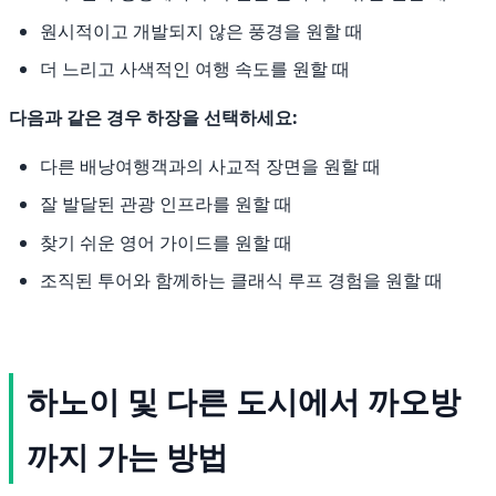
원시적이고 개발되지 않은 풍경을 원할 때
더 느리고 사색적인 여행 속도를 원할 때
다음과 같은 경우 하장을 선택하세요:
다른 배낭여행객과의 사교적 장면을 원할 때
잘 발달된 관광 인프라를 원할 때
찾기 쉬운 영어 가이드를 원할 때
조직된 투어와 함께하는 클래식 루프 경험을 원할 때
하노이 및 다른 도시에서 까오방
까지 가는 방법