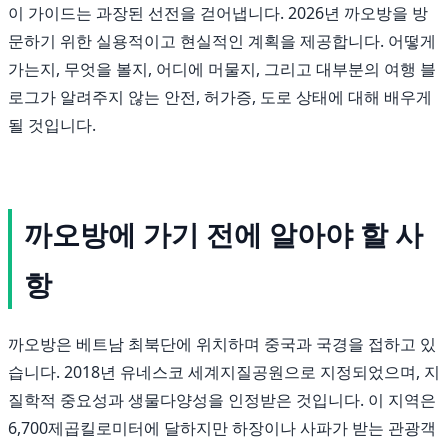
이 가이드는 과장된 선전을 걷어냅니다. 2026년 까오방을 방
문하기 위한 실용적이고 현실적인 계획을 제공합니다. 어떻게
가는지, 무엇을 볼지, 어디에 머물지, 그리고 대부분의 여행 블
로그가 알려주지 않는 안전, 허가증, 도로 상태에 대해 배우게
될 것입니다.
까오방에 가기 전에 알아야 할 사
항
까오방은 베트남 최북단에 위치하며 중국과 국경을 접하고 있
습니다. 2018년 유네스코 세계지질공원으로 지정되었으며, 지
질학적 중요성과 생물다양성을 인정받은 것입니다. 이 지역은
6,700제곱킬로미터에 달하지만 하장이나 사파가 받는 관광객