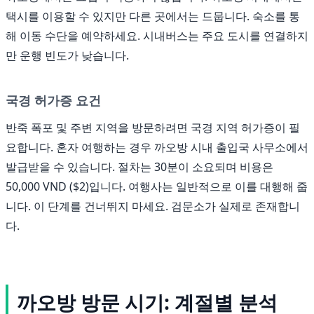
택시를 이용할 수 있지만 다른 곳에서는 드뭅니다. 숙소를 통
해 이동 수단을 예약하세요. 시내버스는 주요 도시를 연결하지
만 운행 빈도가 낮습니다.
국경 허가증 요건
반죽 폭포 및 주변 지역을 방문하려면 국경 지역 허가증이 필
요합니다. 혼자 여행하는 경우 까오방 시내 출입국 사무소에서
발급받을 수 있습니다. 절차는 30분이 소요되며 비용은
50,000 VND ($2)입니다. 여행사는 일반적으로 이를 대행해 줍
니다. 이 단계를 건너뛰지 마세요. 검문소가 실제로 존재합니
다.
까오방 방문 시기: 계절별 분석