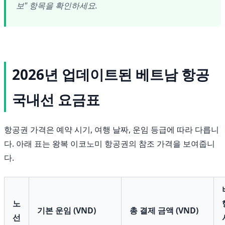
보" 항목을 확인하세요.
2026년 업데이트된 베트남 항공
국내선 요금표
항공권 가격은 예약 시기, 여행 날짜, 운임 등급에 따라 다릅니
다. 아래 표는 왕복 이코노미 항공권의 참조 가격을 보여줍니
다.
노
기본 운임 (VND)
총 결제 금액 (VND)
선