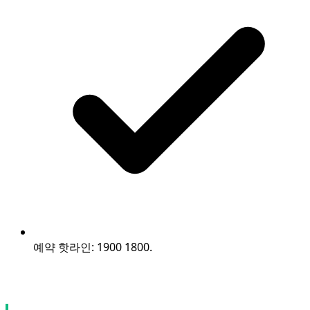
예약 핫라인: 1900 1800.