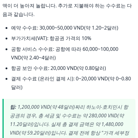
액이 더 높아져 놀랍니다. 추가로 지불해야 하는 수수료는 다
음과 같습니다.
예약 수수료: 30,000~50,000 VND(약 1.20~2달러)
부가가치세(VAT): 항공권 가격의 10%
공항 서비스 수수료: 공항에 따라 60,000~100,000
VND(약 2.40~4달러)
항공 보안 수수료: 20,000 VND(약 0.80달러)
결제 수수료 (온라인 결제 시): 0~20,000 VND(약 0~0.80
달러)
팁:
1,200,000 VND(약 48달러)짜리 하노이-호치민시 항
공권의 경우, 총 세금 및 수수료는 약 280,000 VND(약
11.20달러)입니다. 실제 총 결제 금액은 약 1,480,000
VND(약 59.20달러)입니다. 결제 전에 항상 "가격 세부정