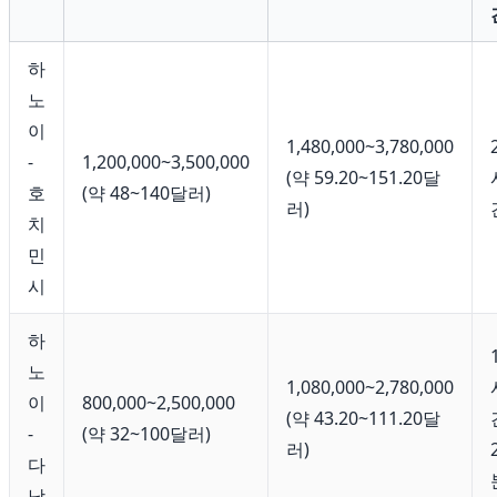
하
노
이
1,480,000~3,780,000
-
1,200,000~3,500,000
(약 59.20~151.20달
호
(약 48~140달러)
러)
치
민
시
하
노
1,080,000~2,780,000
이
800,000~2,500,000
(약 43.20~111.20달
-
(약 32~100달러)
러)
다
낭