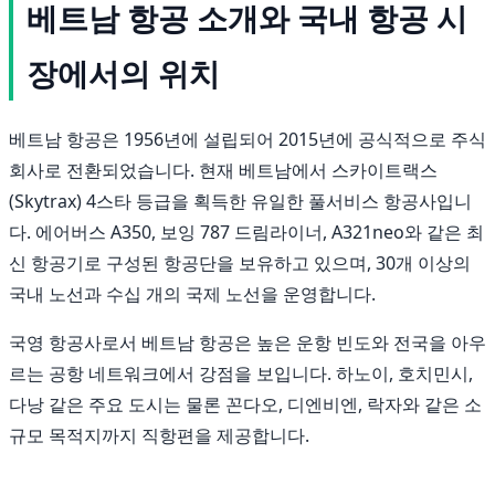
베트남 항공 소개와 국내 항공 시
장에서의 위치
베트남 항공은 1956년에 설립되어 2015년에 공식적으로 주식
회사로 전환되었습니다. 현재 베트남에서 스카이트랙스
(Skytrax) 4스타 등급을 획득한 유일한 풀서비스 항공사입니
다. 에어버스 A350, 보잉 787 드림라이너, A321neo와 같은 최
신 항공기로 구성된 항공단을 보유하고 있으며, 30개 이상의
국내 노선과 수십 개의 국제 노선을 운영합니다.
국영 항공사로서 베트남 항공은 높은 운항 빈도와 전국을 아우
르는 공항 네트워크에서 강점을 보입니다. 하노이, 호치민시,
다낭 같은 주요 도시는 물론 꼰다오, 디엔비엔, 락자와 같은 소
규모 목적지까지 직항편을 제공합니다.