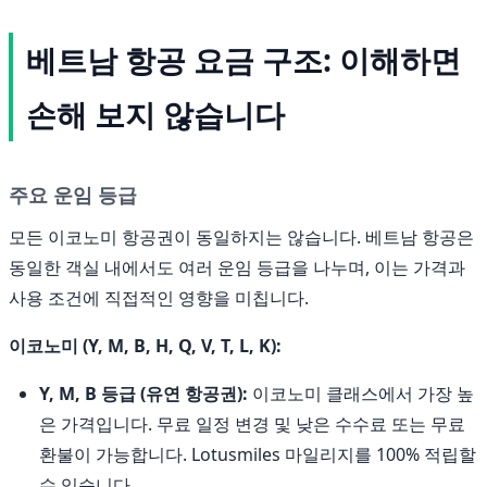
베트남 항공 요금 구조: 이해하면
손해 보지 않습니다
주요 운임 등급
모든 이코노미 항공권이 동일하지는 않습니다. 베트남 항공은
동일한 객실 내에서도 여러 운임 등급을 나누며, 이는 가격과
사용 조건에 직접적인 영향을 미칩니다.
이코노미 (Y, M, B, H, Q, V, T, L, K):
Y, M, B 등급 (유연 항공권):
이코노미 클래스에서 가장 높
은 가격입니다. 무료 일정 변경 및 낮은 수수료 또는 무료
환불이 가능합니다. Lotusmiles 마일리지를 100% 적립할
수 있습니다.