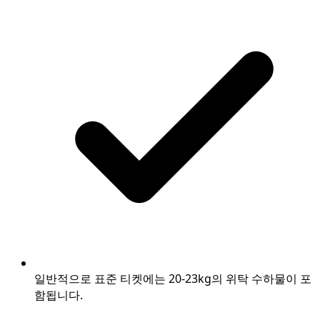
일반적으로 표준 티켓에는 20-23kg의 위탁 수하물이 포
함됩니다.