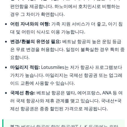
편안함을 제공합니다. 하노이에서 호치민시로 비행하는
경우 그 차이가 확연합니다.
어린 자녀와의 여행:
가족 지원 서비스가 더 좋고, 아기 침
대 및 어린이 식사도 이용 가능합니다.
변경/환불의 유연성 필요:
베트남 항공의 높은 운임 등급
은 무료 변경을 허용합니다. 일정이 불확실한 경우 특히 중
요합니다.
마일리지 적립:
Lotusmiles는 저가 항공사 프로그램보다
가치가 높습니다. 마일리지는 국제선 항공권 또는 업그레
이드 교환에 사용할 수 있습니다.
국제선 환승:
베트남 항공은 델타, 에어프랑스, ANA 등 여
러 국제 항공사와 제휴 관계를 맺고 있습니다. 국내선+국
제선 항공권은 종종 할인된 가격으로 제공됩니다.
경고:
베트남 항공의 할인 항공권(T, L, K 등급)에는 위탁