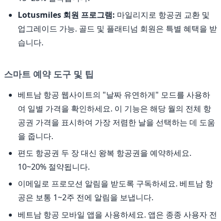
Lotusmiles 회원 프로그램:
마일리지로 항공권 교환 및
업그레이드 가능. 골드 및 플래티넘 회원은 특별 혜택을 받
습니다.
스마트 예약 도구 및 팁
베트남 항공 웹사이트의 "날짜 유연하게" 모드를 사용하
여 일별 가격을 확인하세요. 이 기능은 해당 월의 전체 항
공권 가격을 표시하여 가장 저렴한 날을 선택하는 데 도움
을 줍니다.
편도 항공권 두 장 대신 왕복 항공권을 예약하세요.
10~20% 절약됩니다.
이메일로 프로모션 알림을 받도록 구독하세요. 베트남 항
공은 보통 1~2주 전에 알림을 보냅니다.
베트남 항공 모바일 앱을 사용하세요. 앱은 종종 사용자 전