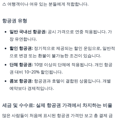
스 여행객이나 여유 있는 분들에게 적합합니다.
항공권 유형
일반 국내선 항공권:
공시 가격으로 연중 적용됩니다. 가
장 유연합니다.
할인 항공권:
정기적으로 제공되는 할인 운임으로, 일반적
으로 변경 또는 환불이 불가능한 조건이 있습니다.
단체 항공권:
10명 이상의 단체에 적용됩니다. 개인 항공
권 대비 10~20% 할인됩니다.
콤보 항공권:
항공권과 호텔이 결합된 상품입니다. 개별
예약보다 경제적입니다.
세금 및 수수료: 실제 항공권 가격에서 차지하는 비율
많은 사람들이 처음에 표시된 항공권 가격만 보고 총 결제 금