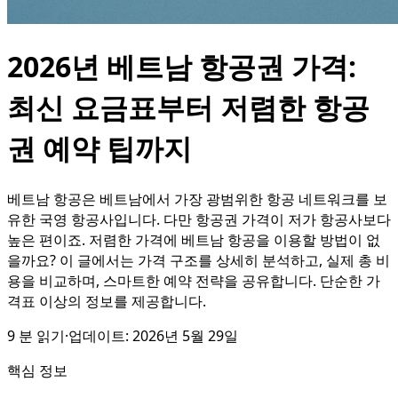
2026년 베트남 항공권 가격:
최신 요금표부터 저렴한 항공
권 예약 팁까지
베트남 항공은 베트남에서 가장 광범위한 항공 네트워크를 보
유한 국영 항공사입니다. 다만 항공권 가격이 저가 항공사보다
높은 편이죠. 저렴한 가격에 베트남 항공을 이용할 방법이 없
을까요? 이 글에서는 가격 구조를 상세히 분석하고, 실제 총 비
용을 비교하며, 스마트한 예약 전략을 공유합니다. 단순한 가
격표 이상의 정보를 제공합니다.
9
분 읽기
·
업데이트:
2026년 5월 29일
핵심 정보