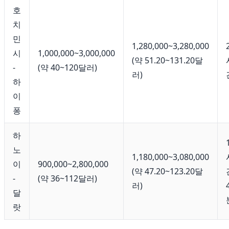
호
치
민
1,280,000~3,280,000
시
1,000,000~3,000,000
(약 51.20~131.20달
-
(약 40~120달러)
러)
하
이
퐁
하
노
1,180,000~3,080,000
이
900,000~2,800,000
(약 47.20~123.20달
-
(약 36~112달러)
러)
달
랏