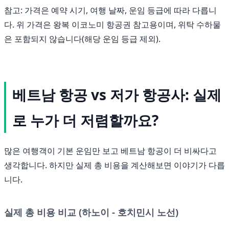
참고: 가격은 예약 시기, 여행 날짜, 운임 등급에 따라 다릅니
다. 위 가격은 왕복 이코노미 항공권 참고용이며, 위탁 수하물
은 포함되지 않습니다(해당 운임 등급 제외).
베트남 항공 vs 저가 항공사: 실제
로 누가 더 저렴할까요?
많은 여행객이 기본 운임만 보고 베트남 항공이 더 비싸다고
생각합니다. 하지만 실제 총 비용을 계산해보면 이야기가 다릅
니다.
실제 총 비용 비교 (하노이 - 호치민시 노선)