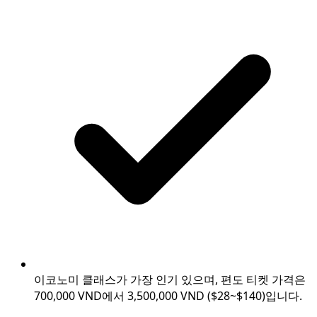
이코노미 클래스가 가장 인기 있으며, 편도 티켓 가격은
700,000 VND에서 3,500,000 VND ($28~$140)입니다.