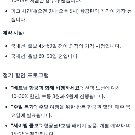
10~15% 저렴한 경우가 많습니다.
피크 시간대(오전 9시~오후 5시) 항공편의 가격이 가장 높
습니다.
예약 시점:
국내선: 출발 45~60일 전이 최적의 가격 시점입니다.
국제선: 출발 60~90일 전입니다.
정기 할인 프로그램
"베트남 항공과 함께 비행하세요":
선택 노선에 대해
10~30% 할인, 보통 3월과 9월에 진행됩니다.
"주말 특가":
주말 여행을 위한 왕복 항공권 할인, 매주 목
요일에 발표됩니다.
"세이빙 콤보":
항공권+호텔 패키지 상품. 개별 예약 대비
15~25% 절약됩니다.