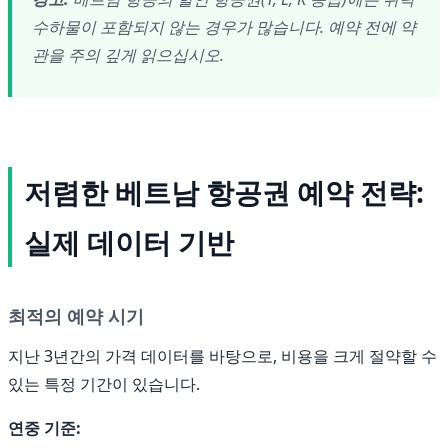
수하물이 포함되지 않는 경우가 많습니다. 예약 전에 약
관을 주의 깊게 읽으십시오.
저렴한 베트남 항공권 예약 전략:
실제 데이터 기반
최적의 예약 시기
지난 3년간의 가격 데이터를 바탕으로, 비용을 크게 절약할 수
있는 특정 기간이 있습니다.
연중 기준: