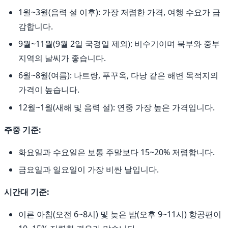
1월~3월(음력 설 이후): 가장 저렴한 가격, 여행 수요가 급
감합니다.
9월~11월(9월 2일 국경일 제외): 비수기이며 북부와 중부
지역의 날씨가 좋습니다.
6월~8월(여름): 나트랑, 푸꾸옥, 다낭 같은 해변 목적지의
가격이 높습니다.
12월~1월(새해 및 음력 설): 연중 가장 높은 가격입니다.
주중 기준:
화요일과 수요일은 보통 주말보다 15~20% 저렴합니다.
금요일과 일요일이 가장 비싼 날입니다.
시간대 기준:
이른 아침(오전 6~8시) 및 늦은 밤(오후 9~11시) 항공편이