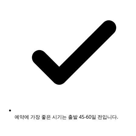
예약에 가장 좋은 시기는 출발 45-60일 전입니다.