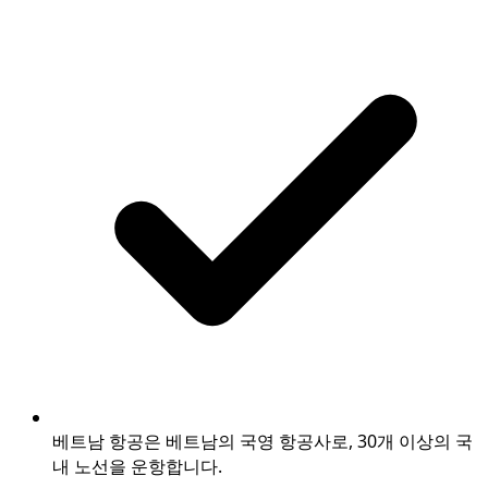
베트남 항공은 베트남의 국영 항공사로, 30개 이상의 국
내 노선을 운항합니다.