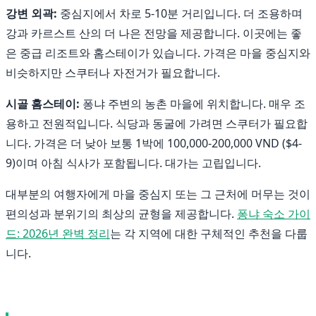
강변 외곽:
중심지에서 차로 5-10분 거리입니다. 더 조용하며
강과 카르스트 산의 더 나은 전망을 제공합니다. 이곳에는 좋
은 중급 리조트와 홈스테이가 있습니다. 가격은 마을 중심지와
비슷하지만 스쿠터나 자전거가 필요합니다.
시골 홈스테이:
퐁냐 주변의 농촌 마을에 위치합니다. 매우 조
용하고 전원적입니다. 식당과 동굴에 가려면 스쿠터가 필요합
니다. 가격은 더 낮아 보통 1박에 100,000-200,000 VND ($4-
9)이며 아침 식사가 포함됩니다. 대가는 고립입니다.
대부분의 여행자에게 마을 중심지 또는 그 근처에 머무는 것이
편의성과 분위기의 최상의 균형을 제공합니다.
퐁냐 숙소 가이
드: 2026년 완벽 정리
는 각 지역에 대한 구체적인 추천을 다룹
니다.