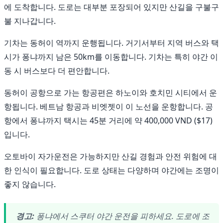
에 도착합니다. 도로는 대부분 포장되어 있지만 산길을 구불구
불 지나갑니다.
기차는 동허이 역까지 운행됩니다. 거기서부터 지역 버스와 택
시가 퐁냐까지 남은 50km를 이동합니다. 기차는 특히 야간 이
동 시 버스보다 더 편안합니다.
동허이 공항으로 가는 항공편은 하노이와 호치민 시티에서 운
항됩니다. 베트남 항공과 비엣젯이 이 노선을 운항합니다. 공
항에서 퐁냐까지 택시는 45분 거리에 약 400,000 VND ($17)
입니다.
오토바이 자가운전은 가능하지만 산길 경험과 안전 위험에 대
한 인식이 필요합니다. 도로 상태는 다양하며 야간에는 조명이
좋지 않습니다.
경고:
퐁냐에서 스쿠터 야간 운전을 피하세요. 도로에 조