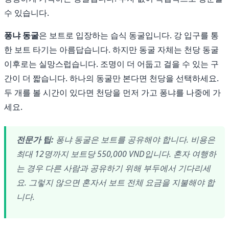
수 있습니다.
퐁냐 동굴
은 보트로 입장하는 습식 동굴입니다. 강 입구를 통
한 보트 타기는 아름답습니다. 하지만 동굴 자체는 천당 동굴
이후로는 실망스럽습니다. 조명이 더 어둡고 걸을 수 있는 구
간이 더 짧습니다. 하나의 동굴만 본다면 천당을 선택하세요.
두 개를 볼 시간이 있다면 천당을 먼저 가고 퐁냐를 나중에 가
세요.
전문가 팁:
퐁냐 동굴은 보트를 공유해야 합니다. 비용은
최대 12명까지 보트당 550,000 VND입니다. 혼자 여행하
는 경우 다른 사람과 공유하기 위해 부두에서 기다리세
요. 그렇지 않으면 혼자서 보트 전체 요금을 지불해야 합
니다.