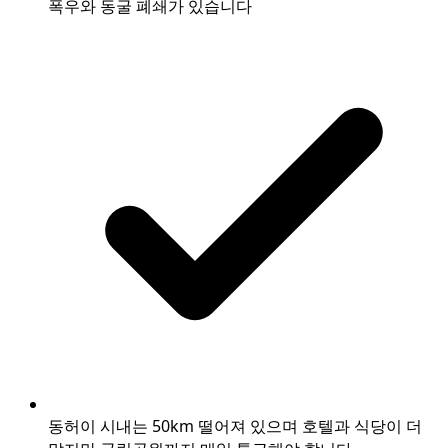
폭우와 동굴 폐쇄가 있습니다
동허이 시내는 50km 떨어져 있으며 호텔과 식당이 더