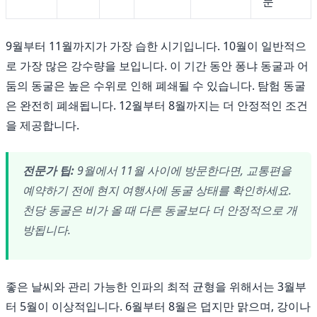
문
9월부터 11월까지가 가장 습한 시기입니다. 10월이 일반적으
로 가장 많은 강수량을 보입니다. 이 기간 동안 퐁냐 동굴과 어
둠의 동굴은 높은 수위로 인해 폐쇄될 수 있습니다. 탐험 동굴
은 완전히 폐쇄됩니다. 12월부터 8월까지는 더 안정적인 조건
을 제공합니다.
전문가 팁:
9월에서 11월 사이에 방문한다면, 교통편을
예약하기 전에 현지 여행사에 동굴 상태를 확인하세요.
천당 동굴은 비가 올 때 다른 동굴보다 더 안정적으로 개
방됩니다.
좋은 날씨와 관리 가능한 인파의 최적 균형을 위해서는 3월부
터 5월이 이상적입니다. 6월부터 8월은 덥지만 맑으며, 강이나