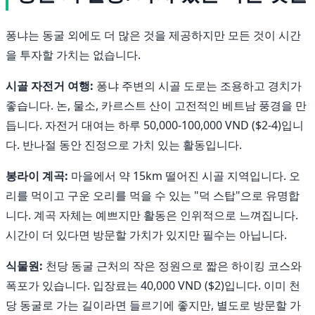
퐁냐는 동굴 외에도 더 많은 것을 제공하지만 모든 것이 시간
을 투자할 가치는 없습니다.
시골 자전거 여행:
퐁냐 주변의 시골 도로는 조용하고 경치가
좋습니다. 논, 물소, 카르스트 산이 고전적인 베트남 풍경을 만
듭니다. 자전거 대여는 하루 50,000-100,000 VND ($2-4)입니
다. 반나절 동안 진정으로 가치 있는 활동입니다.
봉라이 계곡:
마을에서 약 15km 떨어진 시골 지역입니다. 오
리를 먹이고 구운 오리를 먹을 수 있는 "덕 스탑"으로 유명합
니다. 계곡 자체는 예쁘지만 활동은 인위적으로 느껴집니다.
시간이 더 있다면 방문할 가치가 있지만 필수는 아닙니다.
식물원:
천당 동굴 근처의 작은 정원으로 짧은 하이킹 코스와
폭포가 있습니다. 입장료는 40,000 VND ($2)입니다. 이미 천
당 동굴로 가는 길이라면 들르기에 좋지만, 별도로 방문할 가