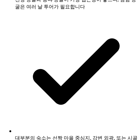
굴은 여러 날 투어가 필요합니다
대부분의 숙소는 선짝 마을 중심지, 강변 외곽, 또는 시골