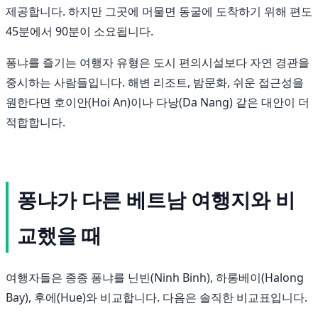
제공합니다. 하지만 그곳에 머물면 동굴에 도착하기 위해 편도
45분에서 90분이 소요됩니다.
퐁냐를 즐기는 여행자 유형은 도시 편의시설보다 자연 경관을
중시하는 사람들입니다. 해변 리조트, 밤문화, 쉬운 접근성을
원한다면 호이안(Hoi An)이나 다낭(Da Nang) 같은 대안이 더
적합합니다.
퐁냐가 다른 베트남 여행지와 비
교했을 때
여행자들은 종종 퐁냐를 닌빈(Ninh Binh), 하롱베이(Halong
Bay), 후에(Hue)와 비교합니다. 다음은 솔직한 비교표입니다.