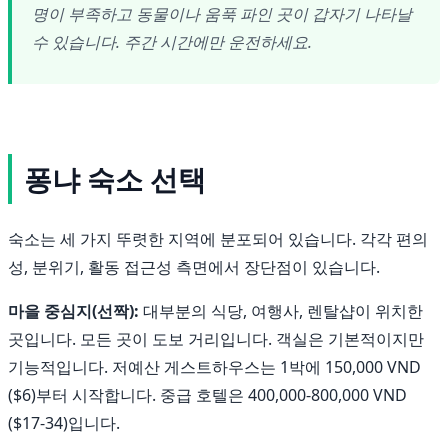
명이 부족하고 동물이나 움푹 파인 곳이 갑자기 나타날
수 있습니다. 주간 시간에만 운전하세요.
퐁냐 숙소 선택
숙소는 세 가지 뚜렷한 지역에 분포되어 있습니다. 각각 편의
성, 분위기, 활동 접근성 측면에서 장단점이 있습니다.
마을 중심지(선짝):
대부분의 식당, 여행사, 렌탈샵이 위치한
곳입니다. 모든 곳이 도보 거리입니다. 객실은 기본적이지만
기능적입니다. 저예산 게스트하우스는 1박에 150,000 VND
($6)부터 시작합니다. 중급 호텔은 400,000-800,000 VND
($17-34)입니다.