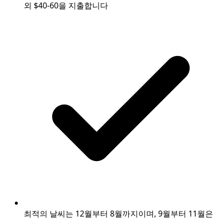
외 $40-60을 지출합니다
최적의 날씨는 12월부터 8월까지이며, 9월부터 11월은