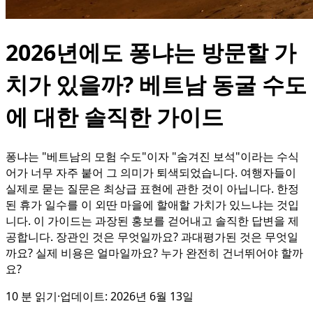
2026년에도 퐁냐는 방문할 가
치가 있을까? 베트남 동굴 수도
에 대한 솔직한 가이드
퐁냐는 "베트남의 모험 수도"이자 "숨겨진 보석"이라는 수식
어가 너무 자주 붙어 그 의미가 퇴색되었습니다. 여행자들이
실제로 묻는 질문은 최상급 표현에 관한 것이 아닙니다. 한정
된 휴가 일수를 이 외딴 마을에 할애할 가치가 있느냐는 것입
니다. 이 가이드는 과장된 홍보를 걷어내고 솔직한 답변을 제
공합니다. 장관인 것은 무엇일까요? 과대평가된 것은 무엇일
까요? 실제 비용은 얼마일까요? 누가 완전히 건너뛰어야 할까
요?
10
분 읽기
·
업데이트:
2026년 6월 13일