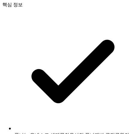
핵심 정보