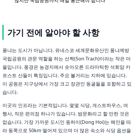
많지만 국립공원까지 매일 통근해야 합니다
가기 전에 알아야 할 사항
퐁냐는 도시가 아닙니다. 유네스코 세계문화유산인 퐁냐께방
국립공원의 관문 역할을 하는 선짝(Son Trach)이라는 작은 마
을입니다. 풍경은 농경지에서 솟아오른 드라마틱한 석회암 카
르스트 산들이 특징입니다. 주요 볼거리는 지하에 있습니다.
이 공원은 지구상에서 가장 크고 장관인 동굴들을 포함하고 있
습니다.
이곳의 인프라는 기본적입니다. 몇몇 식당, 게스트하우스, 여
행사, 작은 편의점 하나가 있습니다. 밤문화라고 할 만한 것은
없습니다. 가장 가까운 도시인 동허이(Dong Hoi)는 해안을 따
라 동쪽으로 50km 떨어져 있으며 더 많은 숙소와 식당 옵션을