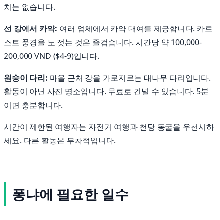
치는 없습니다.
선 강에서 카약:
여러 업체에서 카약 대여를 제공합니다. 카르
스트 풍경을 노 젓는 것은 즐겁습니다. 시간당 약 100,000-
200,000 VND ($4-9)입니다.
원숭이 다리:
마을 근처 강을 가로지르는 대나무 다리입니다.
활동이 아닌 사진 명소입니다. 무료로 건널 수 있습니다. 5분
이면 충분합니다.
시간이 제한된 여행자는 자전거 여행과 천당 동굴을 우선시하
세요. 다른 활동은 부차적입니다.
퐁냐에 필요한 일수