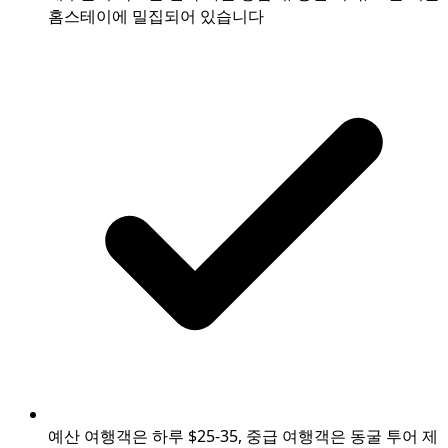
홈스테이에 밀집되어 있습니다
예산 여행객은 하루 $25-35, 중급 여행객은 동굴 투어 제