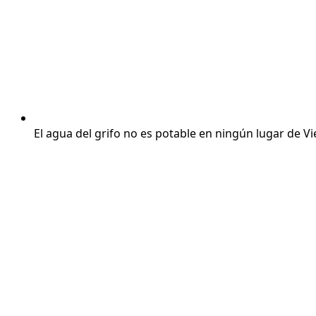
El agua del grifo no es potable en ningún lugar de V