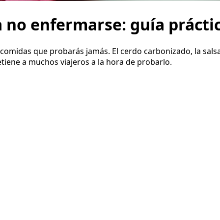
no enfermarse: guía práctic
comidas que probarás jamás. El cerdo carbonizado, la salsa 
etiene a muchos viajeros a la hora de probarlo.