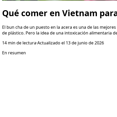
Qué comer en Vietnam para 
El bun cha de un puesto en la acera es una de las mejores 
de plástico. Pero la idea de una intoxicación alimentaria d
14
min de lectura
·
Actualizado el
13 de junio de 2026
En resumen