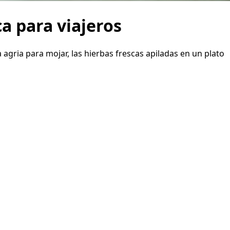
a para viajeros
agria para mojar, las hierbas frescas apiladas en un plato