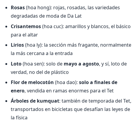
Rosas
(hoa hong): rojas, rosadas, las variedades
degradadas de moda de Da Lat
Crisantemos
(hoa cuc): amarillos y blancos, el básico
para el altar
Lirios
(hoa ly): la sección más fragante, normalmente
la más cercana a la entrada
Loto
(hoa sen): solo de
mayo a agosto
, y sí, loto de
verdad, no del de plástico
Flor de melocotón
(hoa dao):
solo a finales de
enero
, vendida en ramas enormes para el Tet
Árboles de kumquat
: también de temporada del Tet,
transportados en bicicletas que desafían las leyes de
la física