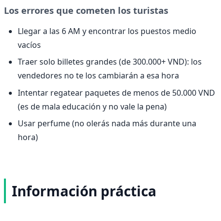
Los errores que cometen los turistas
Llegar a las 6 AM y encontrar los puestos medio
vacíos
Traer solo billetes grandes (de 300.000+ VND): los
vendedores no te los cambiarán a esa hora
Intentar regatear paquetes de menos de 50.000 VND
(es de mala educación y no vale la pena)
Usar perfume (no olerás nada más durante una
hora)
Información práctica