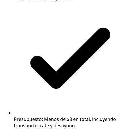
Presupuesto: Menos de $8 en total, incluyendo
transporte, café y desayuno