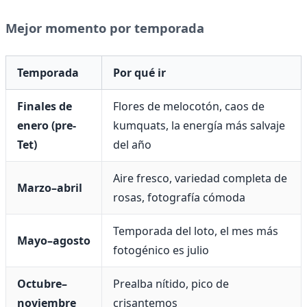
Mejor momento por temporada
Temporada
Por qué ir
Finales de
Flores de melocotón, caos de
enero (pre-
kumquats, la energía más salvaje
Tet)
del año
Aire fresco, variedad completa de
Marzo–abril
rosas, fotografía cómoda
Temporada del loto, el mes más
Mayo–agosto
fotogénico es julio
Octubre–
Prealba nítido, pico de
noviembre
crisantemos