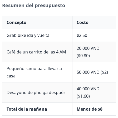
Resumen del presupuesto
Concepto
Costo
Grab bike ida y vuelta
$2.50
20.000 VND
Café de un carrito de las 4 AM
($0.80)
Pequeño ramo para llevar a
50.000 VND ($2)
casa
40.000 VND
Desayuno de pho ga después
($1.60)
Total de la mañana
Menos de $8