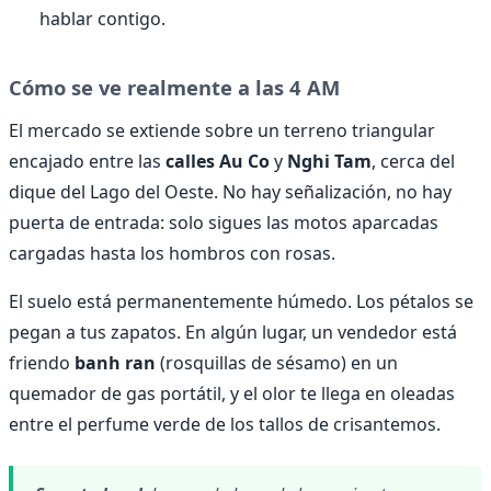
hablar contigo.
Cómo se ve realmente a las 4 AM
El mercado se extiende sobre un terreno triangular
encajado entre las
calles Au Co
y
Nghi Tam
, cerca del
dique del Lago del Oeste. No hay señalización, no hay
puerta de entrada: solo sigues las motos aparcadas
cargadas hasta los hombros con rosas.
El suelo está permanentemente húmedo. Los pétalos se
pegan a tus zapatos. En algún lugar, un vendedor está
friendo
banh ran
(rosquillas de sésamo) en un
quemador de gas portátil, y el olor te llega en oleadas
entre el perfume verde de los tallos de crisantemos.