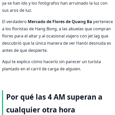
ya se han ido y los fotógrafos han arruinado la luz con
sus aros de luz.
El verdadero
Mercado de Flores de Quang Ba
pertenece
a los floristas de Hang Bong, a las abuelas que compran
flores para el altar y al ocasional viajero con jet lag que
descubrió que la única manera de ver Hanói desnuda es
antes de que despierte.
Aquí te explico cómo hacerlo sin parecer un turista
plantado en el carril de carga de alguien.
Por qué las 4 AM superan a
cualquier otra hora