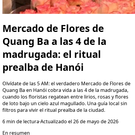
Mercado de Flores de
Quang Ba a las 4 de la
madrugada: el ritual
prealba de Hanói
Olvídate de las 5 AM: el verdadero Mercado de Flores de
Quang Ba en Hanói cobra vida a las 4 de la madrugada,
cuando los floristas regatean entre lirios, rosas y flores
de loto bajo un cielo azul magullado. Una guía local sin
filtros para vivir el ritual prealba de la ciudad.
6
min de lectura
·
Actualizado el
26 de mayo de 2026
En resumen