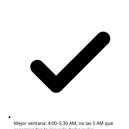
Mejor ventana: 4:00–5:30 AM, no las 5 AM que