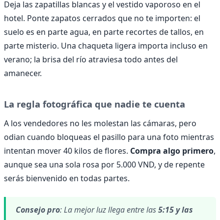
Deja las zapatillas blancas y el vestido vaporoso en el
hotel. Ponte zapatos cerrados que no te importen: el
suelo es en parte agua, en parte recortes de tallos, en
parte misterio. Una chaqueta ligera importa incluso en
verano; la brisa del río atraviesa todo antes del
amanecer.
La regla fotográfica que nadie te cuenta
A los vendedores no les molestan las cámaras, pero
odian cuando bloqueas el pasillo para una foto mientras
intentan mover 40 kilos de flores.
Compra algo primero
,
aunque sea una sola rosa por 5.000 VND, y de repente
serás bienvenido en todas partes.
Consejo pro
: La mejor luz llega entre las
5:15 y las