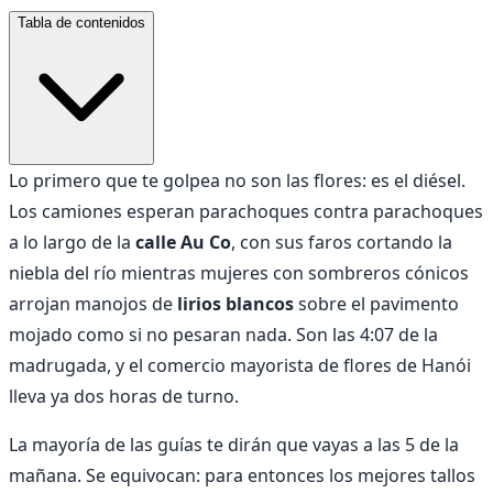
Tabla de contenidos
Lo primero que te golpea no son las flores: es el diésel.
Los camiones esperan parachoques contra parachoques
a lo largo de la
calle Au Co
, con sus faros cortando la
niebla del río mientras mujeres con sombreros cónicos
arrojan manojos de
lirios blancos
sobre el pavimento
mojado como si no pesaran nada. Son las 4:07 de la
madrugada, y el comercio mayorista de flores de Hanói
lleva ya dos horas de turno.
La mayoría de las guías te dirán que vayas a las 5 de la
mañana. Se equivocan: para entonces los mejores tallos