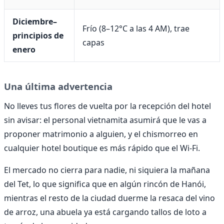
Diciembre–
Frío (8–12°C a las 4 AM), trae
principios de
capas
enero
Una última advertencia
No lleves tus flores de vuelta por la recepción del hotel
sin avisar: el personal vietnamita asumirá que le vas a
proponer matrimonio a alguien, y el chismorreo en
cualquier hotel boutique es más rápido que el Wi-Fi.
El mercado no cierra para nadie, ni siquiera la mañana
del Tet, lo que significa que en algún rincón de Hanói,
mientras el resto de la ciudad duerme la resaca del vino
de arroz, una abuela ya está cargando tallos de loto a