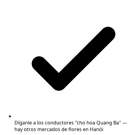
Díganle a los conductores "cho hoa Quang Ba" —
hay otros mercados de flores en Hanói