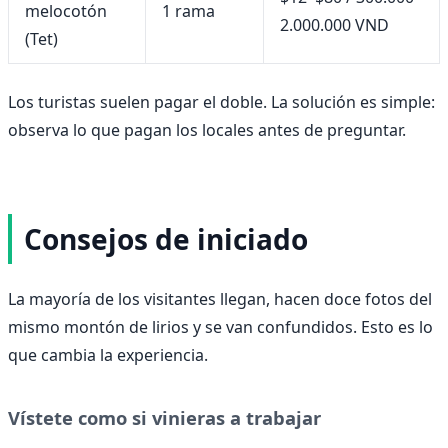
melocotón
1 rama
2.000.000 VND
(Tet)
Los turistas suelen pagar el doble. La solución es simple:
observa lo que pagan los locales antes de preguntar.
Consejos de iniciado
La mayoría de los visitantes llegan, hacen doce fotos del
mismo montón de lirios y se van confundidos. Esto es lo
que cambia la experiencia.
Vístete como si vinieras a trabajar