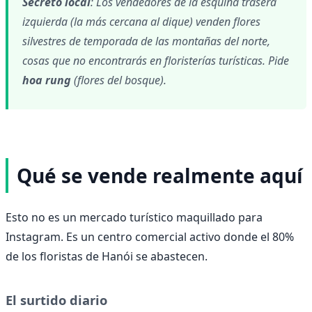
Secreto local
: Los vendedores de la esquina trasera
izquierda (la más cercana al dique) venden flores
silvestres de temporada de las montañas del norte,
cosas que no encontrarás en floristerías turísticas. Pide
hoa rung
(flores del bosque).
Qué se vende realmente aquí
Esto no es un mercado turístico maquillado para
Instagram. Es un centro comercial activo donde el 80%
de los floristas de Hanói se abastecen.
El surtido diario