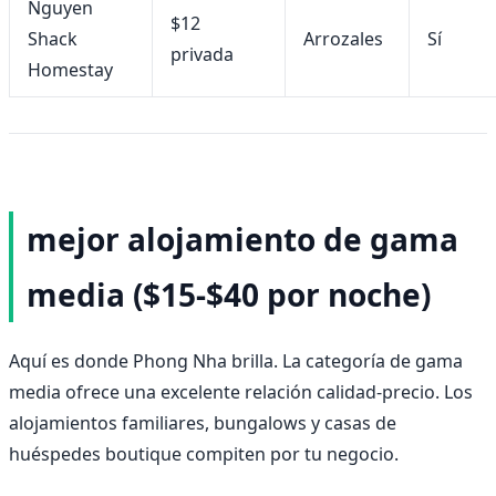
Nguyen
$12
Shack
Arrozales
Sí
privada
Homestay
mejor alojamiento de gama
media ($15-$40 por noche)
Aquí es donde Phong Nha brilla. La categoría de gama
media ofrece una excelente relación calidad-precio. Los
alojamientos familiares, bungalows y casas de
huéspedes boutique compiten por tu negocio.