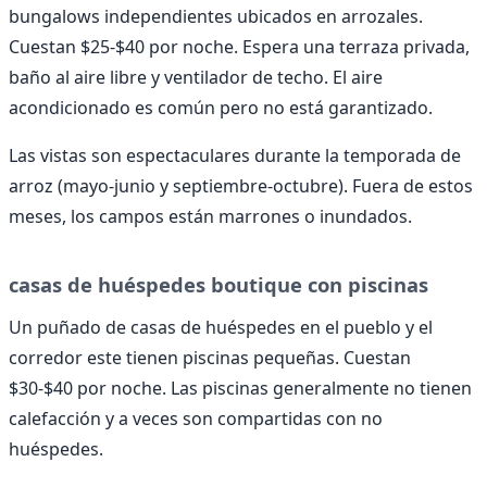
bungalows independientes ubicados en arrozales.
Cuestan $25-$40 por noche. Espera una terraza privada,
baño al aire libre y ventilador de techo. El aire
acondicionado es común pero no está garantizado.
Las vistas son espectaculares durante la temporada de
arroz (mayo-junio y septiembre-octubre). Fuera de estos
meses, los campos están marrones o inundados.
casas de huéspedes boutique con piscinas
Un puñado de casas de huéspedes en el pueblo y el
corredor este tienen piscinas pequeñas. Cuestan
$30-$40 por noche. Las piscinas generalmente no tienen
calefacción y a veces son compartidas con no
huéspedes.