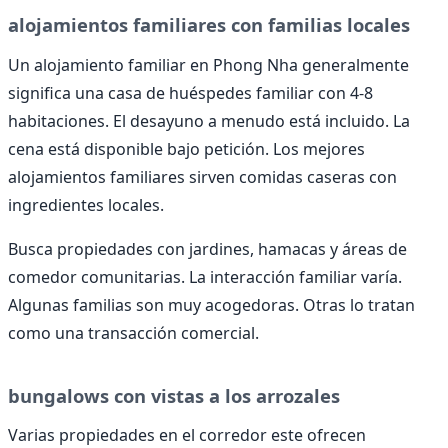
alojamientos familiares con familias locales
Un alojamiento familiar en Phong Nha generalmente
significa una casa de huéspedes familiar con 4-8
habitaciones. El desayuno a menudo está incluido. La
cena está disponible bajo petición. Los mejores
alojamientos familiares sirven comidas caseras con
ingredientes locales.
Busca propiedades con jardines, hamacas y áreas de
comedor comunitarias. La interacción familiar varía.
Algunas familias son muy acogedoras. Otras lo tratan
como una transacción comercial.
bungalows con vistas a los arrozales
Varias propiedades en el corredor este ofrecen