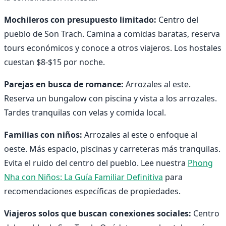
Mochileros con presupuesto limitado:
Centro del
pueblo de Son Trach. Camina a comidas baratas, reserva
tours económicos y conoce a otros viajeros. Los hostales
cuestan $8-$15 por noche.
Parejas en busca de romance:
Arrozales al este.
Reserva un bungalow con piscina y vista a los arrozales.
Tardes tranquilas con velas y comida local.
Familias con niños:
Arrozales al este o enfoque al
oeste. Más espacio, piscinas y carreteras más tranquilas.
Evita el ruido del centro del pueblo. Lee nuestra
Phong
Nha con Niños: La Guía Familiar Definitiva
para
recomendaciones específicas de propiedades.
Viajeros solos que buscan conexiones sociales:
Centro