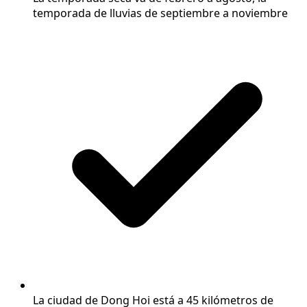
temporada de lluvias de septiembre a noviembre
La ciudad de Dong Hoi está a 45 kilómetros de