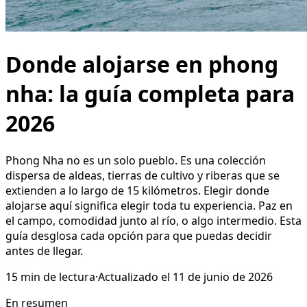
Donde alojarse en phong
nha: la guía completa para
2026
Phong Nha no es un solo pueblo. Es una colección
dispersa de aldeas, tierras de cultivo y riberas que se
extienden a lo largo de 15 kilómetros. Elegir donde
alojarse aquí significa elegir toda tu experiencia. Paz en
el campo, comodidad junto al río, o algo intermedio. Esta
guía desglosa cada opción para que puedas decidir
antes de llegar.
15
min de lectura
·
Actualizado el
11 de junio de 2026
En resumen