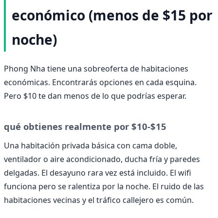
económico (menos de $15 por
noche)
Phong Nha tiene una sobreoferta de habitaciones
económicas. Encontrarás opciones en cada esquina.
Pero $10 te dan menos de lo que podrías esperar.
qué obtienes realmente por $10-$15
Una habitación privada básica con cama doble,
ventilador o aire acondicionado, ducha fría y paredes
delgadas. El desayuno rara vez está incluido. El wifi
funciona pero se ralentiza por la noche. El ruido de las
habitaciones vecinas y el tráfico callejero es común.