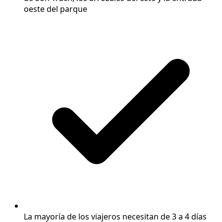
oeste del parque
La mayoría de los viajeros necesitan de 3 a 4 días