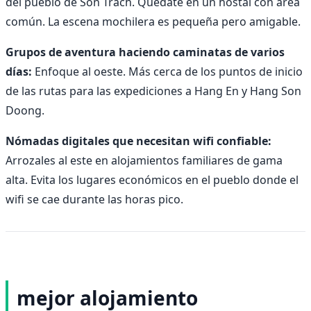
del pueblo de Son Trach. Quédate en un hostal con área
común. La escena mochilera es pequeña pero amigable.
Grupos de aventura haciendo caminatas de varios
días:
Enfoque al oeste. Más cerca de los puntos de inicio
de las rutas para las expediciones a Hang En y Hang Son
Doong.
Nómadas digitales que necesitan wifi confiable:
Arrozales al este en alojamientos familiares de gama
alta. Evita los lugares económicos en el pueblo donde el
wifi se cae durante las horas pico.
mejor alojamiento