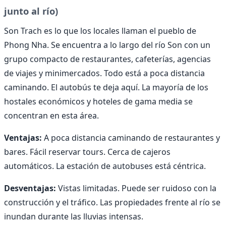
junto al río)
Son Trach es lo que los locales llaman el pueblo de
Phong Nha. Se encuentra a lo largo del río Son con un
grupo compacto de restaurantes, cafeterías, agencias
de viajes y minimercados. Todo está a poca distancia
caminando. El autobús te deja aquí. La mayoría de los
hostales económicos y hoteles de gama media se
concentran en esta área.
Ventajas:
A poca distancia caminando de restaurantes y
bares. Fácil reservar tours. Cerca de cajeros
automáticos. La estación de autobuses está céntrica.
Desventajas:
Vistas limitadas. Puede ser ruidoso con la
construcción y el tráfico. Las propiedades frente al río se
inundan durante las lluvias intensas.