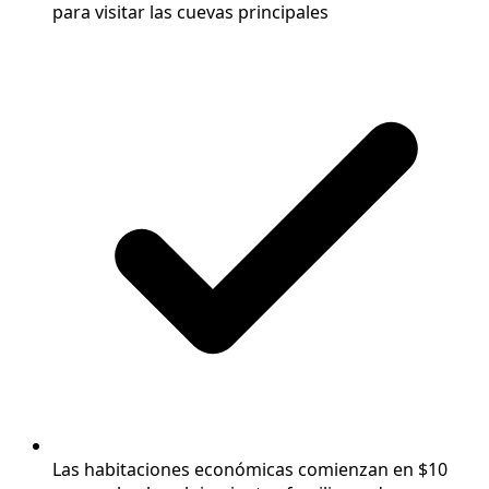
para visitar las cuevas principales
Las habitaciones económicas comienzan en $10