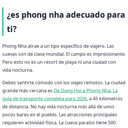
¿es phong nha adecuado para
ti?
Phong Nha atrae a un tipo específico de viajero. Las
cuevas son de clase mundial. El campo es impresionante.
Pero esto no es un resort de playa ni una ciudad con
vida nocturna.
Debes sentirte cómodo con los viajes remotos. La ciudad
grande más cercana es
De Dong Hoi a Phong Nha: La
guía de transporte completa para 2026
, a 45 kilómetros
de distancia. No hay vida nocturna más allá de unos
pocos bares en el pueblo. Las atracciones principales
requieren actividad física. La cueva paraíso tiene 500