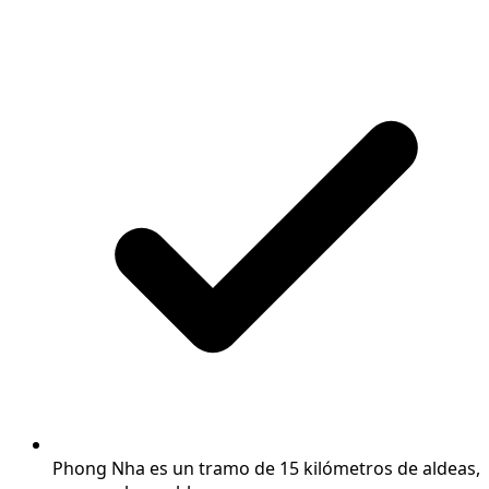
Phong Nha es un tramo de 15 kilómetros de aldeas,