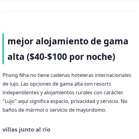
mejor alojamiento de gama
alta ($40-$100 por noche)
Phong Nha no tiene cadenas hoteleras internacionales
de lujo. Las opciones de gama alta son resorts
independientes y alojamientos rurales con carácter.
"Lujo" aquí significa espacio, privacidad y servicio. No
baños de mármol o servicio de mayordomo.
villas junto al río