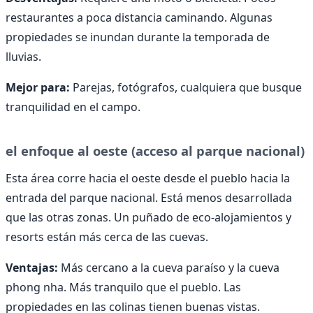
restaurantes a poca distancia caminando. Algunas
propiedades se inundan durante la temporada de
lluvias.
Mejor para:
Parejas, fotógrafos, cualquiera que busque
tranquilidad en el campo.
el enfoque al oeste (acceso al parque nacional)
Esta área corre hacia el oeste desde el pueblo hacia la
entrada del parque nacional. Está menos desarrollada
que las otras zonas. Un puñado de eco-alojamientos y
resorts están más cerca de las cuevas.
Ventajas:
Más cercano a la cueva paraíso y la cueva
phong nha. Más tranquilo que el pueblo. Las
propiedades en las colinas tienen buenas vistas.