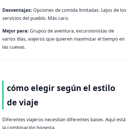
Desventajas:
Opciones de comida limitadas. Lejos de los
servicios del pueblo. Más caro.
Mejor para:
Grupos de aventura, excursionistas de
varios días, viajeros que quieren maximizar el tiempo en
las cuevas.
cómo elegir según el estilo
de viaje
Diferentes viajeros necesitan diferentes bases. Aquí está
la combinación honesta.