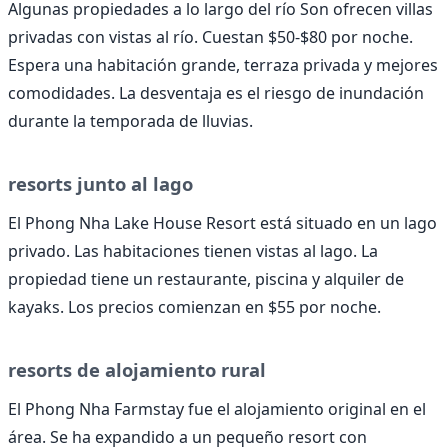
Algunas propiedades a lo largo del río Son ofrecen villas
privadas con vistas al río. Cuestan $50-$80 por noche.
Espera una habitación grande, terraza privada y mejores
comodidades. La desventaja es el riesgo de inundación
durante la temporada de lluvias.
resorts junto al lago
El Phong Nha Lake House Resort está situado en un lago
privado. Las habitaciones tienen vistas al lago. La
propiedad tiene un restaurante, piscina y alquiler de
kayaks. Los precios comienzan en $55 por noche.
resorts de alojamiento rural
El Phong Nha Farmstay fue el alojamiento original en el
área. Se ha expandido a un pequeño resort con