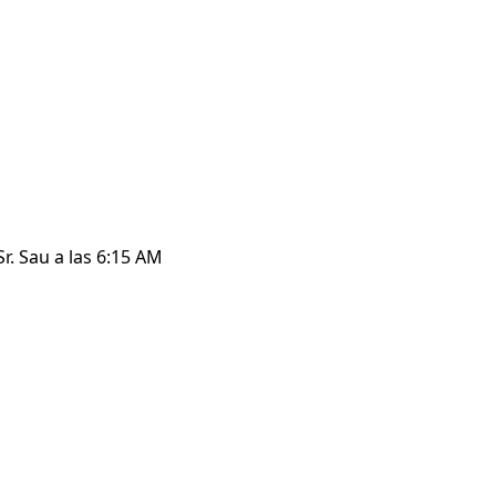
r. Sau a las 6:15 AM