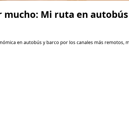
 mucho: Mi ruta en autobús 
onómica en autobús y barco por los canales más remotos, m