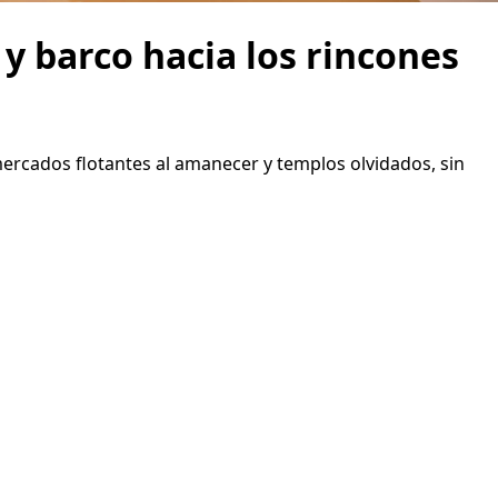
y barco hacia los rincones
ercados flotantes al amanecer y templos olvidados, sin