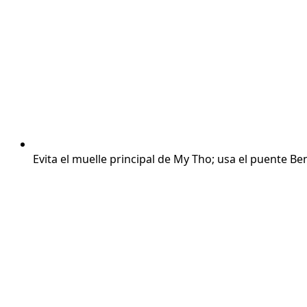
Evita el muelle principal de My Tho; usa el puente B