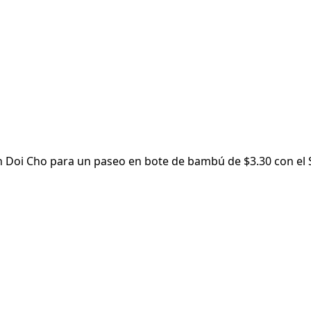
en Doi Cho para un paseo en bote de bambú de $3.30 con el S