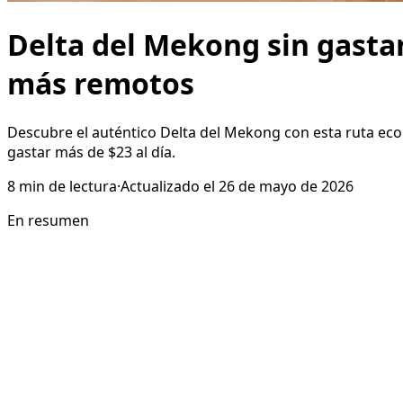
Delta del Mekong sin gastar
más remotos
Descubre el auténtico Delta del Mekong con esta ruta ec
gastar más de $23 al día.
8
min de lectura
·
Actualizado el
26 de mayo de 2026
En resumen