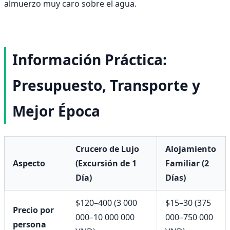
almuerzo muy caro sobre el agua.
Información Práctica:
Presupuesto, Transporte y
Mejor Época
Crucero de Lujo
Alojamiento
Aspecto
(Excursión de 1
Familiar (2
Día)
Días)
$120–400 (3 000
$15–30 (375
Precio por
000–10 000 000
000–750 000
persona