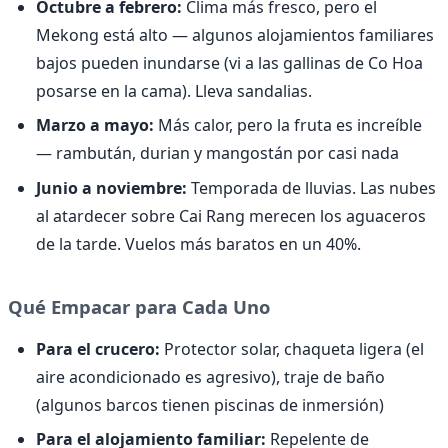
Octubre a febrero:
Clima más fresco, pero el
Mekong está alto — algunos alojamientos familiares
bajos pueden inundarse (vi a las gallinas de Co Hoa
posarse en la cama). Lleva sandalias.
Marzo a mayo:
Más calor, pero la fruta es increíble
— rambután, durian y mangostán por casi nada
Junio a noviembre:
Temporada de lluvias. Las nubes
al atardecer sobre Cai Rang merecen los aguaceros
de la tarde. Vuelos más baratos en un 40%.
Qué Empacar para Cada Uno
Para el crucero:
Protector solar, chaqueta ligera (el
aire acondicionado es agresivo), traje de baño
(algunos barcos tienen piscinas de inmersión)
Para el alojamiento familiar:
Repelente de