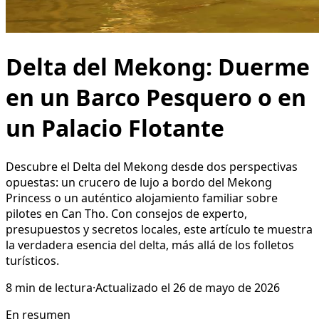
Delta del Mekong: Duerme
en un Barco Pesquero o en
un Palacio Flotante
Descubre el Delta del Mekong desde dos perspectivas
opuestas: un crucero de lujo a bordo del Mekong
Princess o un auténtico alojamiento familiar sobre
pilotes en Can Tho. Con consejos de experto,
presupuestos y secretos locales, este artículo te muestra
la verdadera esencia del delta, más allá de los folletos
turísticos.
8
min de lectura
·
Actualizado el
26 de mayo de 2026
En resumen