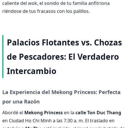
caliente del wok, el sonido de tu familia anfitriona
riéndose de tus fracasos con los palillos.
Palacios Flotantes vs. Chozas
de Pescadores: El Verdadero
Intercambio
La Experiencia del Mekong Princess: Perfecta
por una Razón
Abordé el
Mekong Princess
en la
calle Ton Duc Thang
en Ciudad Ho Chi Minh a las 7:30 a. m. El traslado en