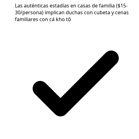
Las auténticas estadías en casas de familia ($15-
30/persona) implican duchas con cubeta y cenas
familiares con cá kho tộ