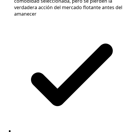
comodidad seleccionada, pero se pierden la
verdadera acción del mercado flotante antes del
amanecer