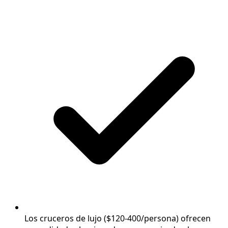
Los cruceros de lujo ($120-400/persona) ofrecen