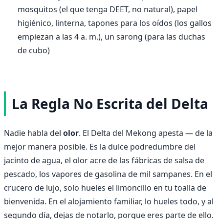
mosquitos (el que tenga DEET, no natural), papel
higiénico, linterna, tapones para los oídos (los gallos
empiezan a las 4 a. m.), un sarong (para las duchas
de cubo)
La Regla No Escrita del Delta
Nadie habla del
olor
. El Delta del Mekong apesta — de la
mejor manera posible. Es la dulce podredumbre del
jacinto de agua, el olor acre de las fábricas de salsa de
pescado, los vapores de gasolina de mil sampanes. En el
crucero de lujo, solo hueles el limoncillo en tu toalla de
bienvenida. En el alojamiento familiar, lo hueles todo, y al
segundo día, dejas de notarlo, porque eres parte de ello.