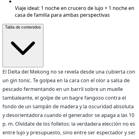
Viaje ideal: 1 noche en crucero de lujo + 1 noche en
casa de familia para ambas perspectivas
Tabla de contenidos
El Delta del Mekong no se revela desde una cubierta con
un gin tonic. Te golpea en la cara con el olor a salsa de
pescado fermentando en un barril sobre un muelle
tambaleante, el golpe de un bagre fangoso contra el
fondo de un sampán de madera y la oscuridad absoluta
y desorientadora cuando el generador se apaga a las 10
p. m. Olvídate de los folletos: la verdadera elección no es
entre lujo y presupuesto, sino entre ser espectador y ser