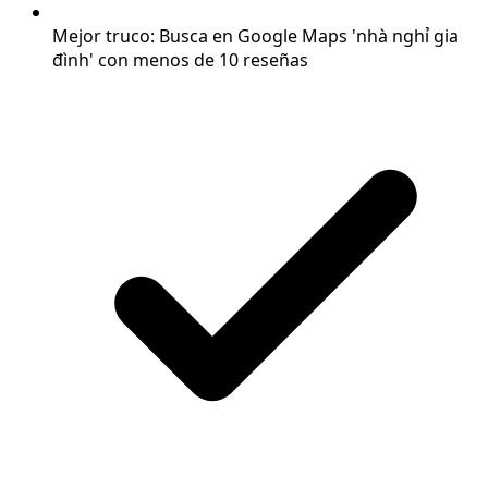
Mejor truco: Busca en Google Maps 'nhà nghỉ gia
đình' con menos de 10 reseñas