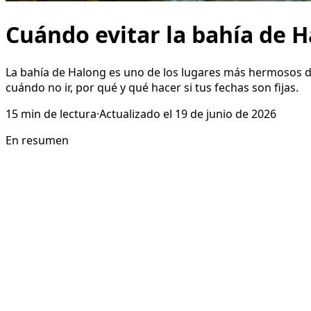
Cuándo evitar la bahía de H
La bahía de Halong es uno de los lugares más hermosos del
cuándo no ir, por qué y qué hacer si tus fechas son fijas.
15
min de lectura
·
Actualizado el
19 de junio de 2026
En resumen