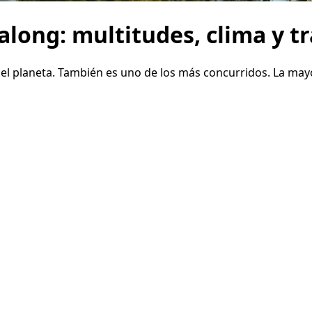
along: multitudes, clima y tr
 planeta. También es uno de los más concurridos. La mayoría