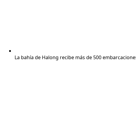
La bahía de Halong recibe más de 500 embarcaciones