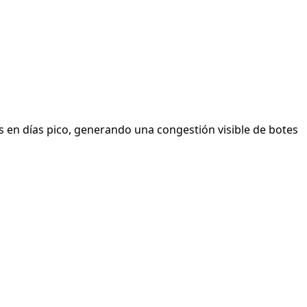
 en días pico, generando una congestión visible de botes