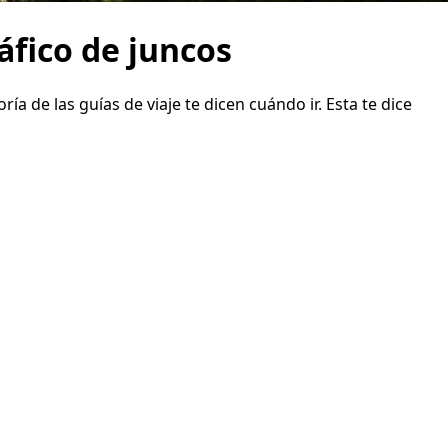
áfico de juncos
 de las guías de viaje te dicen cuándo ir. Esta te dice