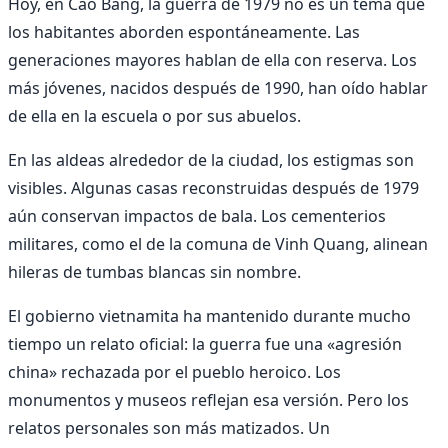
Hoy, en Cao Bang, la guerra de 1979 no es un tema que
los habitantes aborden espontáneamente. Las
generaciones mayores hablan de ella con reserva. Los
más jóvenes, nacidos después de 1990, han oído hablar
de ella en la escuela o por sus abuelos.
En las aldeas alrededor de la ciudad, los estigmas son
visibles. Algunas casas reconstruidas después de 1979
aún conservan impactos de bala. Los cementerios
militares, como el de la comuna de Vinh Quang, alinean
hileras de tumbas blancas sin nombre.
El gobierno vietnamita ha mantenido durante mucho
tiempo un relato oficial: la guerra fue una «agresión
china» rechazada por el pueblo heroico. Los
monumentos y museos reflejan esa versión. Pero los
relatos personales son más matizados. Un