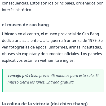
consecuencias. Estos son los principales, ordenados por
interés histórico.
el museo de cao bang
Ubicado en el centro, el museo provincial de Cao Bang
dedica una sala entera a la guerra fronteriza de 1979. Se
ven fotografías de época, uniformes, armas incautadas,
obuses sin explotar y documentos oficiales. Los paneles
explicativos están en vietnamita e inglés.
consejo práctico
: prever 45 minutos para esta sala. El
museo cierra los lunes. Entrada gratuita.
la colina de la victoria (doi chien thang)