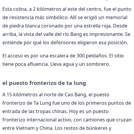
Esta colina, a 2 kilómetros al este del centro, fue el punto
de resistencia más simbólico. Allí se erigió un memorial
de piedra blanca coronado por una estrella roja. Desde
arriba, la vista del valle del río Bang es impresionante. Se
entiende por qué los defensores eligieron esa posición.
El acceso es por una escalera de 300 peldaños. El sitio
tiene poca afluencia. Lleva agua y un sombrero.
el puesto fronterizo de ta lung
A 15 kilómetros al norte de Cao Bang, el puesto
fronterizo de Ta Lung fue uno de los primeros puntos de
entrada de las tropas chinas. Hoy es un puesto
fronterizo internacional activo, con camiones que cruzan
entre Vietnam y China. Los restos de búnkeres y