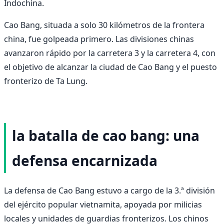
Indochina.
Cao Bang, situada a solo 30 kilómetros de la frontera
china, fue golpeada primero. Las divisiones chinas
avanzaron rápido por la carretera 3 y la carretera 4, con
el objetivo de alcanzar la ciudad de Cao Bang y el puesto
fronterizo de Ta Lung.
la batalla de cao bang: una
defensa encarnizada
La defensa de Cao Bang estuvo a cargo de la 3.ª división
del ejército popular vietnamita, apoyada por milicias
locales y unidades de guardias fronterizos. Los chinos