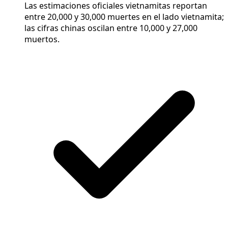
Las estimaciones oficiales vietnamitas reportan
entre 20,000 y 30,000 muertes en el lado vietnamita;
las cifras chinas oscilan entre 10,000 y 27,000
muertos.