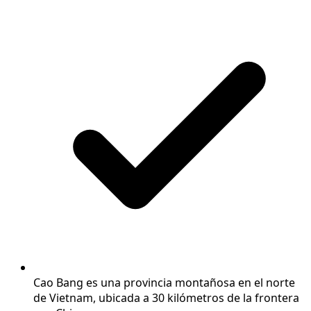
Cao Bang es una provincia montañosa en el norte
de Vietnam, ubicada a 30 kilómetros de la frontera