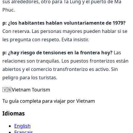
sus alrededores, otro para Ta Lung y el puerto de Ma
Phuc.
p: ¿los habitantes hablan voluntariamente de 1979?
Con reserva. Las personas mayores pueden hablar si se
les pregunta con respeto. Evita insistir.
p: ¿hay riesgo de tensiones en la frontera hoy?
Las
relaciones son tranquilas. Los puestos fronterizos están
abiertos y el comercio transfronterizo es activo. Sin
peligro para los turistas.
🇻🇳
Vietnam Tourism
Tu guía completa para viajar por Vietnam
Idiomas
English
Français