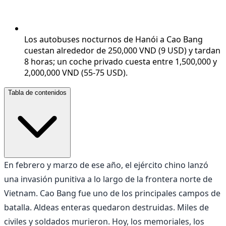
Los autobuses nocturnos de Hanói a Cao Bang
cuestan alrededor de 250,000 VND (9 USD) y tardan
8 horas; un coche privado cuesta entre 1,500,000 y
2,000,000 VND (55-75 USD).
Tabla de contenidos
En febrero y marzo de ese año, el ejército chino lanzó
una invasión punitiva a lo largo de la frontera norte de
Vietnam. Cao Bang fue uno de los principales campos de
batalla. Aldeas enteras quedaron destruidas. Miles de
civiles y soldados murieron. Hoy, los memoriales, los