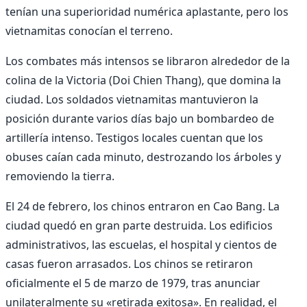
tenían una superioridad numérica aplastante, pero los
vietnamitas conocían el terreno.
Los combates más intensos se libraron alrededor de la
colina de la Victoria (Doi Chien Thang), que domina la
ciudad. Los soldados vietnamitas mantuvieron la
posición durante varios días bajo un bombardeo de
artillería intenso. Testigos locales cuentan que los
obuses caían cada minuto, destrozando los árboles y
removiendo la tierra.
El 24 de febrero, los chinos entraron en Cao Bang. La
ciudad quedó en gran parte destruida. Los edificios
administrativos, las escuelas, el hospital y cientos de
casas fueron arrasados. Los chinos se retiraron
oficialmente el 5 de marzo de 1979, tras anunciar
unilateralmente su «retirada exitosa». En realidad, el