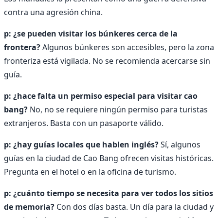
contra una agresión china.
p: ¿se pueden visitar los búnkeres cerca de la
frontera?
Algunos búnkeres son accesibles, pero la zona
fronteriza está vigilada. No se recomienda acercarse sin
guía.
p: ¿hace falta un permiso especial para visitar cao
bang?
No, no se requiere ningún permiso para turistas
extranjeros. Basta con un pasaporte válido.
p: ¿hay guías locales que hablen inglés?
Sí, algunos
guías en la ciudad de Cao Bang ofrecen visitas históricas.
Pregunta en el hotel o en la oficina de turismo.
p: ¿cuánto tiempo se necesita para ver todos los sitios
de memoria?
Con dos días basta. Un día para la ciudad y