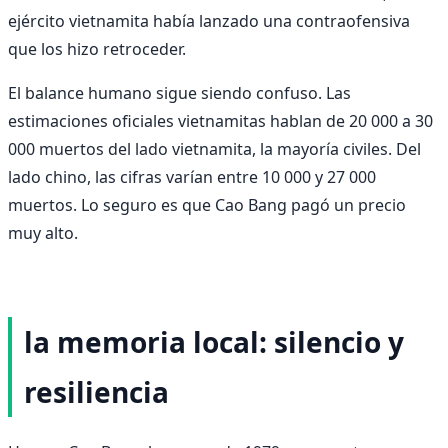
ejército vietnamita había lanzado una contraofensiva
que los hizo retroceder.
El balance humano sigue siendo confuso. Las
estimaciones oficiales vietnamitas hablan de 20 000 a 30
000 muertos del lado vietnamita, la mayoría civiles. Del
lado chino, las cifras varían entre 10 000 y 27 000
muertos. Lo seguro es que Cao Bang pagó un precio
muy alto.
la memoria local: silencio y
resiliencia