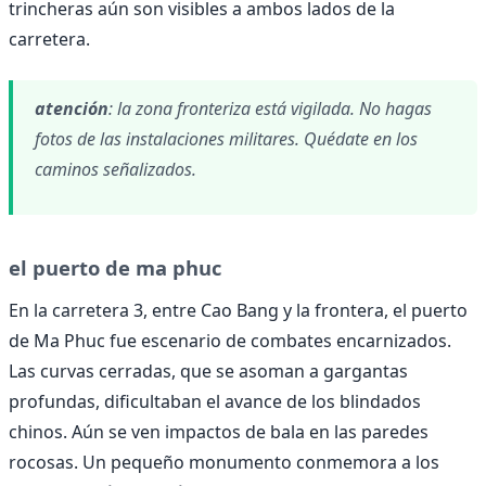
trincheras aún son visibles a ambos lados de la
carretera.
atención
: la zona fronteriza está vigilada. No hagas
fotos de las instalaciones militares. Quédate en los
caminos señalizados.
el puerto de ma phuc
En la carretera 3, entre Cao Bang y la frontera, el puerto
de Ma Phuc fue escenario de combates encarnizados.
Las curvas cerradas, que se asoman a gargantas
profundas, dificultaban el avance de los blindados
chinos. Aún se ven impactos de bala en las paredes
rocosas. Un pequeño monumento conmemora a los