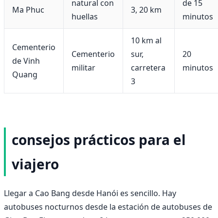
natural con
de 15
Ma Phuc
3, 20 km
huellas
minutos
10 km al
Cementerio
Cementerio
sur,
20
de Vinh
militar
carretera
minutos
Quang
3
consejos prácticos para el
viajero
Llegar a Cao Bang desde Hanói es sencillo. Hay
autobuses nocturnos desde la estación de autobuses de