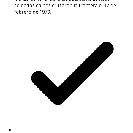
soldados chinos cruzaron la frontera el 17 de
febrero de 1979.