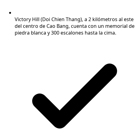
Victory Hill (Doi Chien Thang), a 2 kilómetros al este
del centro de Cao Bang, cuenta con un memorial de
piedra blanca y 300 escalones hasta la cima.