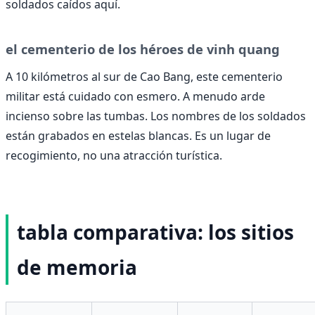
soldados caídos aquí.
el cementerio de los héroes de vinh quang
A 10 kilómetros al sur de Cao Bang, este cementerio
militar está cuidado con esmero. A menudo arde
incienso sobre las tumbas. Los nombres de los soldados
están grabados en estelas blancas. Es un lugar de
recogimiento, no una atracción turística.
tabla comparativa: los sitios
de memoria