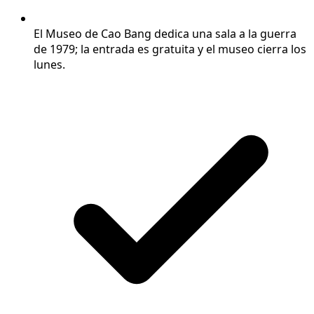
El Museo de Cao Bang dedica una sala a la guerra
de 1979; la entrada es gratuita y el museo cierra los
lunes.