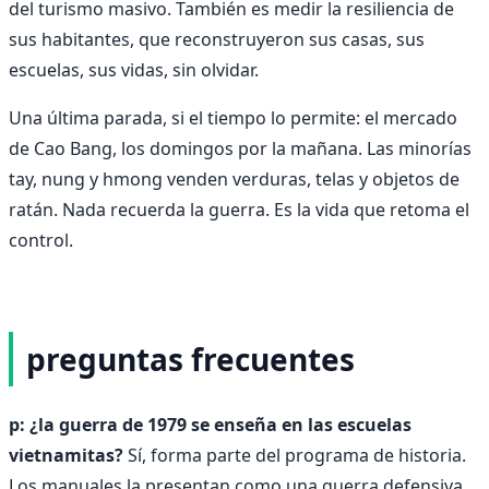
del turismo masivo. También es medir la resiliencia de
sus habitantes, que reconstruyeron sus casas, sus
escuelas, sus vidas, sin olvidar.
Una última parada, si el tiempo lo permite: el mercado
de Cao Bang, los domingos por la mañana. Las minorías
tay, nung y hmong venden verduras, telas y objetos de
ratán. Nada recuerda la guerra. Es la vida que retoma el
control.
preguntas frecuentes
p: ¿la guerra de 1979 se enseña en las escuelas
vietnamitas?
Sí, forma parte del programa de historia.
Los manuales la presentan como una guerra defensiva