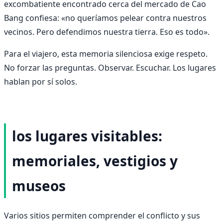
excombatiente encontrado cerca del mercado de Cao
Bang confiesa: «no queríamos pelear contra nuestros
vecinos. Pero defendimos nuestra tierra. Eso es todo».
Para el viajero, esta memoria silenciosa exige respeto.
No forzar las preguntas. Observar. Escuchar. Los lugares
hablan por sí solos.
los lugares visitables:
memoriales, vestigios y
museos
Varios sitios permiten comprender el conflicto y sus