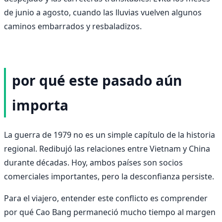
de junio a agosto, cuando las lluvias vuelven algunos
caminos embarrados y resbaladizos.
por qué este pasado aún
importa
La guerra de 1979 no es un simple capítulo de la historia
regional. Redibujó las relaciones entre Vietnam y China
durante décadas. Hoy, ambos países son socios
comerciales importantes, pero la desconfianza persiste.
Para el viajero, entender este conflicto es comprender
por qué Cao Bang permaneció mucho tiempo al margen