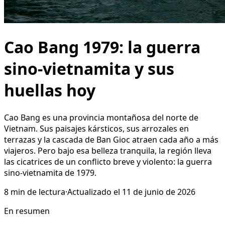
Cao Bang 1979: la guerra
sino-vietnamita y sus
huellas hoy
Cao Bang es una provincia montañosa del norte de
Vietnam. Sus paisajes kársticos, sus arrozales en
terrazas y la cascada de Ban Gioc atraen cada año a más
viajeros. Pero bajo esa belleza tranquila, la región lleva
las cicatrices de un conflicto breve y violento: la guerra
sino-vietnamita de 1979.
8
min de lectura
·
Actualizado el
11 de junio de 2026
En resumen