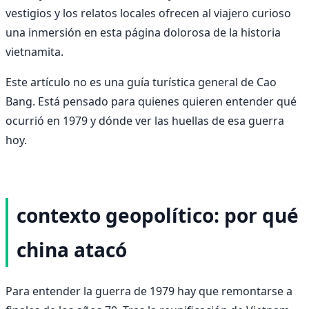
vestigios y los relatos locales ofrecen al viajero curioso
una inmersión en esta página dolorosa de la historia
vietnamita.
Este artículo no es una guía turística general de Cao
Bang. Está pensado para quienes quieren entender qué
ocurrió en 1979 y dónde ver las huellas de esa guerra
hoy.
contexto geopolítico: por qué
china atacó
Para entender la guerra de 1979 hay que remontarse a