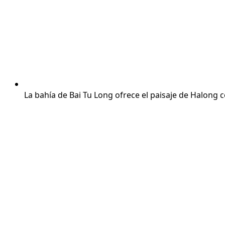
La bahía de Bai Tu Long ofrece el paisaje de Halong