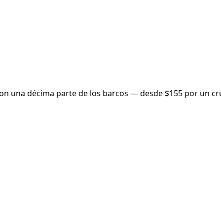
 con una décima parte de los barcos — desde $155 por un c