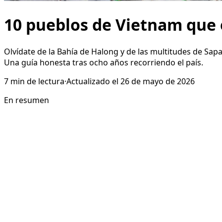
10 pueblos de Vietnam que e
Olvídate de la Bahía de Halong y de las multitudes de Sapa
Una guía honesta tras ocho años recorriendo el país.
7
min de lectura
·
Actualizado el
26 de mayo de 2026
En resumen