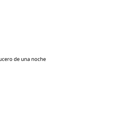
rucero de una noche